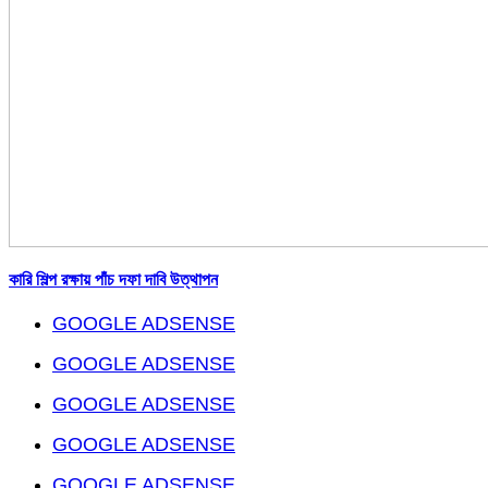
কারি শিল্প রক্ষায় পাঁচ দফা দাবি উত্থাপন
GOOGLE ADSENSE
GOOGLE ADSENSE
GOOGLE ADSENSE
GOOGLE ADSENSE
GOOGLE ADSENSE