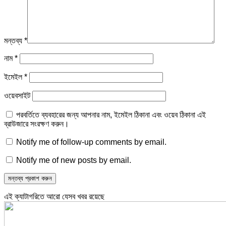
মন্তব্য
*
নাম
*
ইমেইল
*
ওয়েবসাইট
পরবর্তিতে ব্যবহারের জন্য আপনার নাম, ইমেইল ঠিকানা এবং ওয়েব ঠিকানা এই
ব্রাউজারে সংরক্ষণ করুন।
Notify me of follow-up comments by email.
Notify me of new posts by email.
এই ক্যাটাগরিতে আরো যেসব খবর রয়েছে