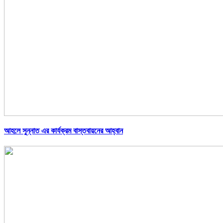
আহলে সুন্নাত এর কার্যক্রম বাস্তবায়নের আহ্বান