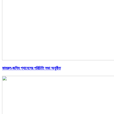
কামরুল-জসিম প্যানেলের পরিচিতি সভা অনুষ্ঠিত