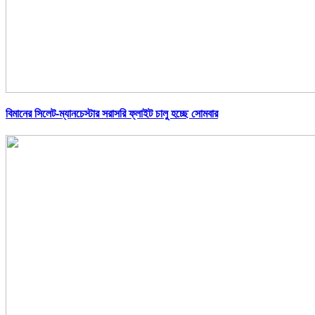
বিমানের সিলেট-ম্যানচেস্টার সরাসরি ফ্লাইট চালু হচ্ছে সোমবার