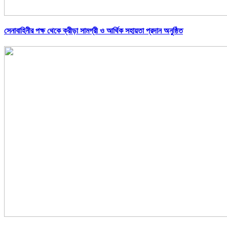
সেনাবাহিনীর পক্ষ থেকে ক্রীড়া সামগ্রী ও আর্থিক সহায়তা প্রদান অনুষ্ঠিত