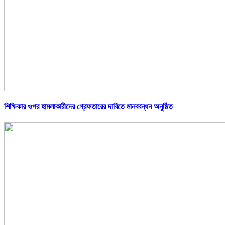
শিক্ষিকার ওপর হামলাকারীদের গ্রেফতারের দাবিতে মানববন্ধন অনুষ্ঠিত