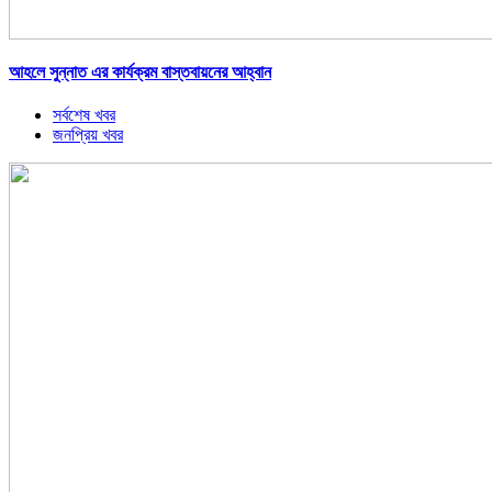
আহলে সুন্নাত এর কার্যক্রম বাস্তবায়নের আহ্বান
সর্বশেষ খবর
জনপ্রিয় খবর