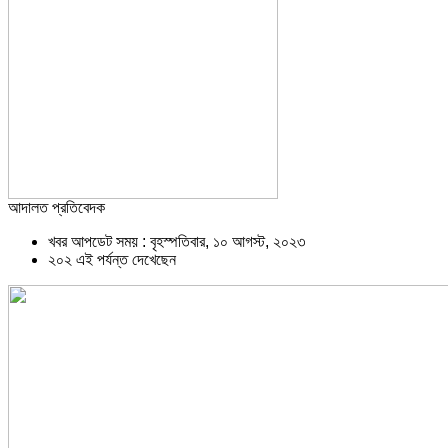
আদালত প্রতিবেদক
খবর আপডেট সময় : বৃহস্পতিবার, ১০ আগস্ট, ২০২৩
২০২ এই পর্যন্ত দেখেছেন