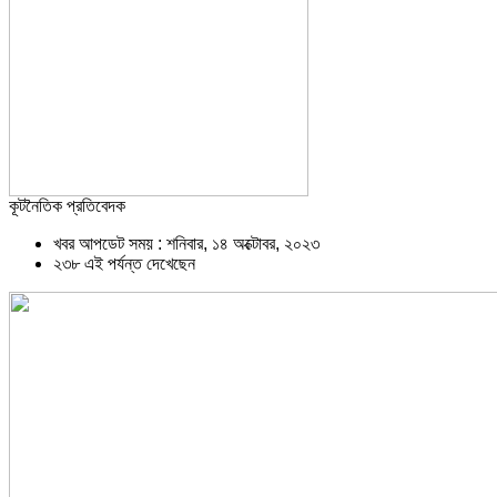
কূটনৈতিক প্রতিবেদক
খবর আপডেট সময় : শনিবার, ১৪ অক্টোবর, ২০২৩
২৩৮ এই পর্যন্ত দেখেছেন