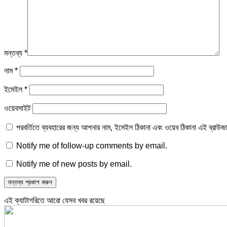
মন্তব্য
*
নাম
*
ইমেইল
*
ওয়েবসাইট
পরবর্তিতে ব্যবহারের জন্য আপনার নাম, ইমেইল ঠিকানা এবং ওয়েব ঠিকানা এই ব্রাউজ
Notify me of follow-up comments by email.
Notify me of new posts by email.
এই ক্যাটাগরিতে আরো যেসব খবর রয়েছে