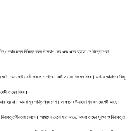
প্রশ্নবিদ্ধ করার জন্য বিভিন্ন রকম উদ্যোগ নেয় এবং এসব হয়তো সে উদ্যোগেরই
 অঘটন ঘটে, যেন কেউ দোষী করতে না পারে। এটা তাদের নিজস্ব বিষয়। এখানে আমাদের কিছু
 সেটা তাদের বিষয়।
 করে মারা হয় না। আমরা খুব শান্তিপ্রিয় দেশ। এ ধরনের উদাহরণ খুব কম দেশেই আছে।
তারা নিরাপত্তাহীনতায় ভোগে। আমাদের দেশে যারা আছে, আমরা তাদের সুরক্ষা ও নিরাপত্তা