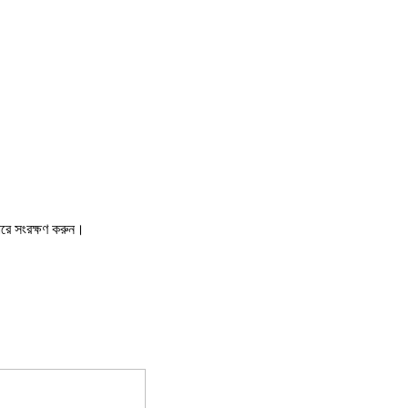
ারে সংরক্ষণ করুন।