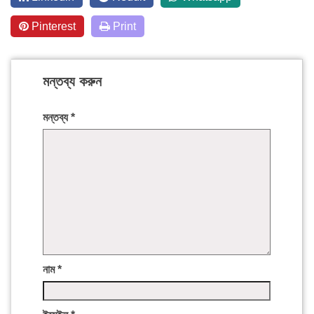
Pinterest
Print
মন্তব্য করুন
মন্তব্য
*
নাম
*