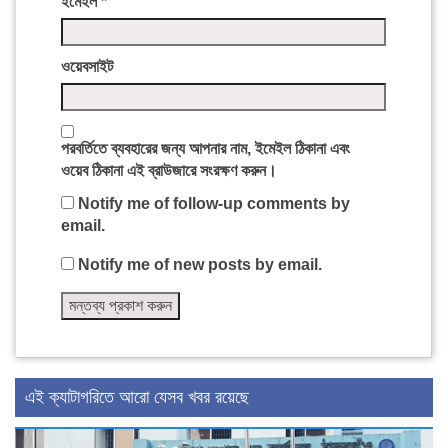
ইমেইল
*
ওয়েবসাইট
পরবর্তিতে ব্যবহারের জন্য আপনার নাম, ইমেইল ঠিকানা এবং
ওয়েব ঠিকানা এই ব্রাউজারে সংরক্ষণ করুন।
Notify me of follow-up comments by
email.
Notify me of new posts by email.
এই ক্যাটাগরিতে আরো যেসব খবর রয়েছে