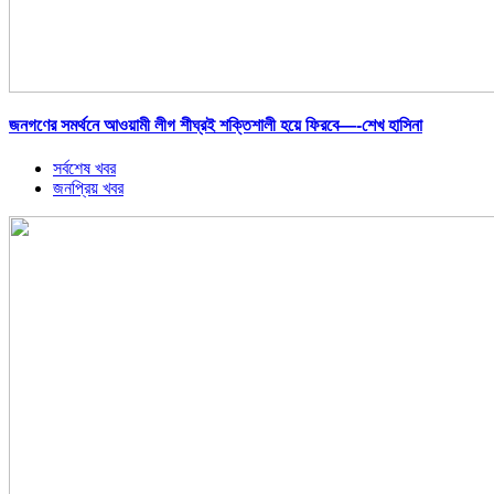
জনগণের সমর্থনে আওয়ামী লীগ শীঘ্রই শক্তিশালী হয়ে ফিরবে—-শেখ হাসিনা
সর্বশেষ খবর
জনপ্রিয় খবর