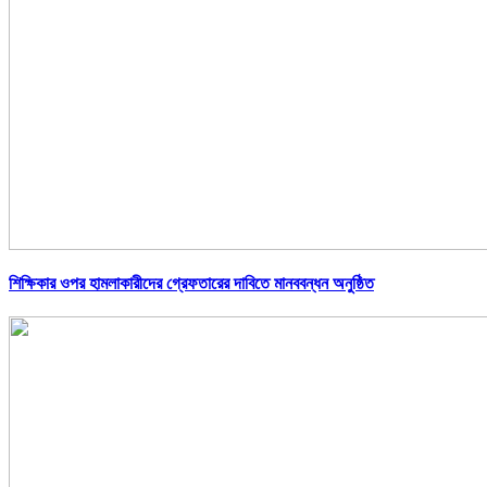
শিক্ষিকার ওপর হামলাকারীদের গ্রেফতারের দাবিতে মানববন্ধন অনুষ্ঠিত