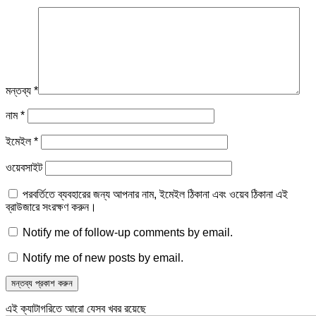
মন্তব্য
*
নাম
*
ইমেইল
*
ওয়েবসাইট
পরবর্তিতে ব্যবহারের জন্য আপনার নাম, ইমেইল ঠিকানা এবং ওয়েব ঠিকানা এই
ব্রাউজারে সংরক্ষণ করুন।
Notify me of follow-up comments by email.
Notify me of new posts by email.
এই ক্যাটাগরিতে আরো যেসব খবর রয়েছে