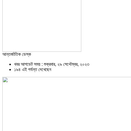
আন্তর্জাতিক ডেস্ক
খবর আপডেট সময় : শুক্রবার, ২৯ সেপ্টেম্বর, ২০২৩
১৯৪ এই পর্যন্ত দেখেছেন