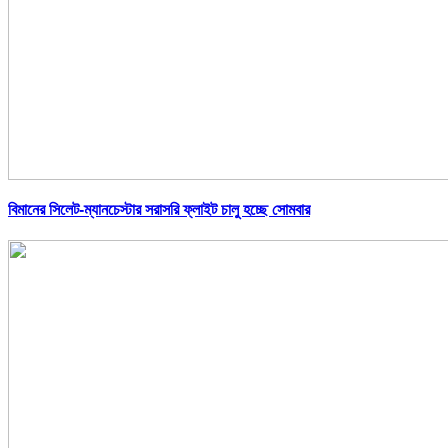
বিমানের সিলেট-ম্যানচেস্টার সরাসরি ফ্লাইট চালু হচ্ছে সোমবার