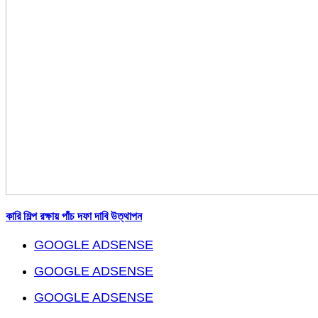
কারি শিল্প রক্ষায় পাঁচ দফা দাবি উত্থাপন
GOOGLE ADSENSE
GOOGLE ADSENSE
GOOGLE ADSENSE