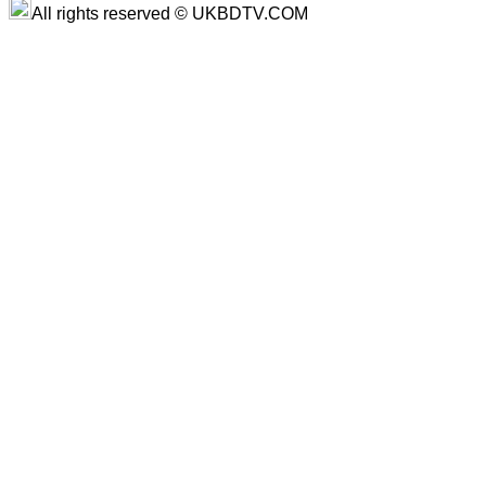
All rights reserved © UKBDTV.COM