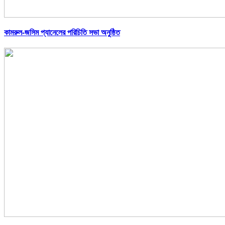
কামরুল-জসিম প্যানেলের পরিচিতি সভা অনুষ্ঠিত