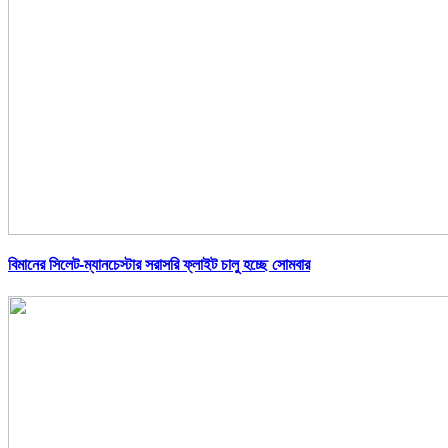
বিমানের সিলেট-ম্যানচেস্টার সরাসরি ফ্লাইট চালু হচ্ছে সোমবার