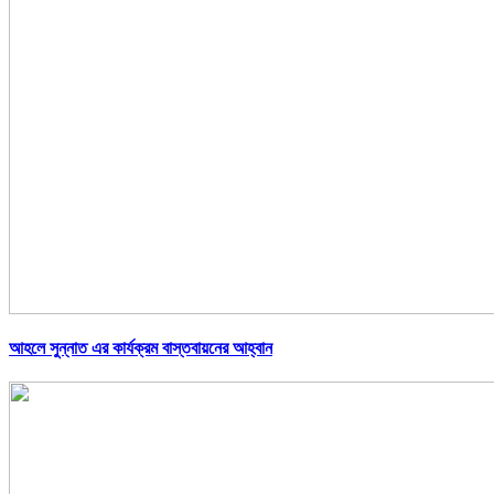
আহলে সুন্নাত এর কার্যক্রম বাস্তবায়নের আহ্বান