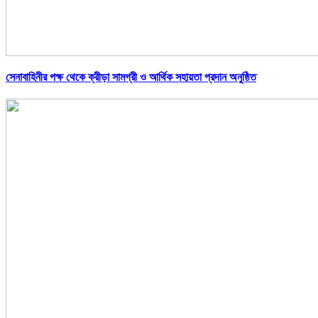
সেনাবাহিনীর পক্ষ থেকে ক্রীড়া সামগ্রী ও আর্থিক সহায়তা প্রদান অনুষ্ঠিত