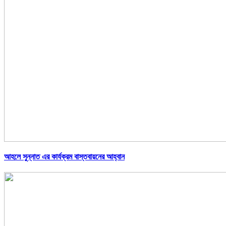
আহলে সুন্নাত এর কার্যক্রম বাস্তবায়নের আহ্বান