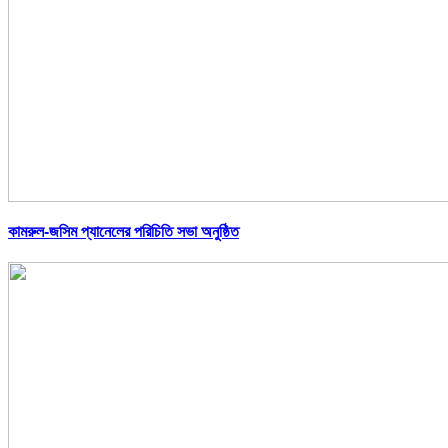
কামরুল-জসিম প্যানেলের পরিচিতি সভা অনুষ্ঠিত