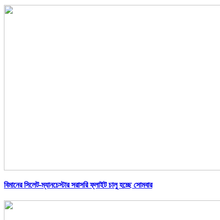
বিমানের সিলেট-ম্যানচেস্টার সরাসরি ফ্লাইট চালু হচ্ছে সোমবার