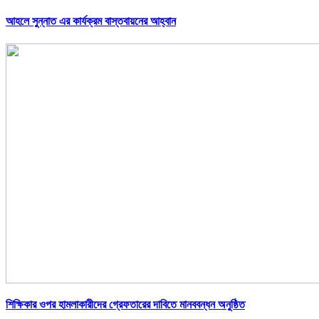
আহলে সুন্নাত এর কার্যক্রম বাস্তবায়নের আহ্বান
শিক্ষিকার ওপর হামলাকারীদের গ্রেফতারের দাবিতে মানববন্ধন অনুষ্ঠিত