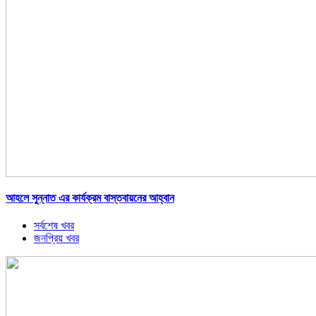
আহলে সুন্নাত এর কার্যক্রম বাস্তবায়নের আহ্বান
সর্বশেষ খবর
জনপ্রিয় খবর