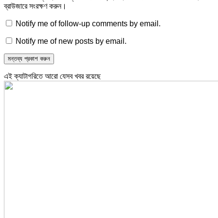
ব্রাউজারে সংরক্ষণ করুন।
Notify me of follow-up comments by email.
Notify me of new posts by email.
এই ক্যাটাগরিতে আরো যেসব খবর রয়েছে