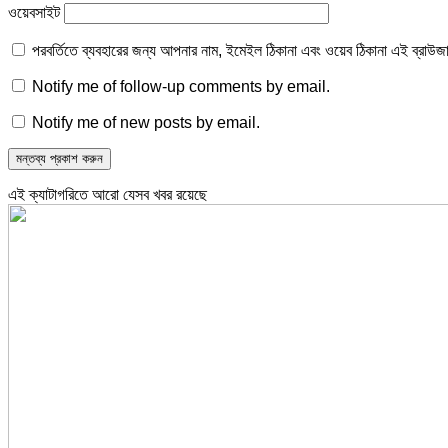
ওয়েবসাইট
পরবর্তিতে ব্যবহারের জন্য আপনার নাম, ইমেইল ঠিকানা এবং ওয়েব ঠিকানা এই ব্রাউজ
Notify me of follow-up comments by email.
Notify me of new posts by email.
এই ক্যাটাগরিতে আরো যেসব খবর রয়েছে