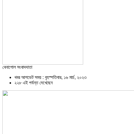
বেনাপোল সংবাদদাতা
খবর আপডেট সময় : বৃহস্পতিবার, ১৬ মার্চ, ২০২৩
২২৮ এই পর্যন্ত দেখেছেন