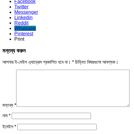
Facebook
Twitter
Messenger
Linkedin
Reddit
Whatsapp
Pinterest
Print
মন্তব্য করুন
আপনার ই-মেইল এ্যাড্রেস প্রকাশিত হবে না।
*
চিহ্নিত বিষয়গুলো আবশ্যক।
মন্তব্য
*
নাম
*
ইমেইল
*