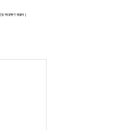
ারে সংরক্ষণ করুন।