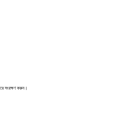
ারে সংরক্ষণ করুন।