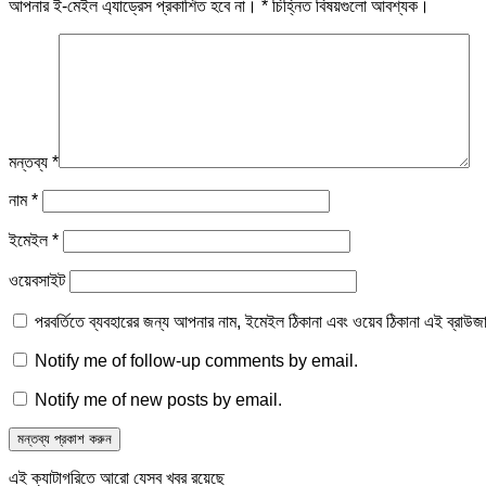
আপনার ই-মেইল এ্যাড্রেস প্রকাশিত হবে না।
*
চিহ্নিত বিষয়গুলো আবশ্যক।
মন্তব্য
*
নাম
*
ইমেইল
*
ওয়েবসাইট
পরবর্তিতে ব্যবহারের জন্য আপনার নাম, ইমেইল ঠিকানা এবং ওয়েব ঠিকানা এই ব্রাউজ
Notify me of follow-up comments by email.
Notify me of new posts by email.
এই ক্যাটাগরিতে আরো যেসব খবর রয়েছে