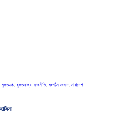
,
মুক্তমঞ্চ
,
যুক্তরাজ্য
,
রাজনীতি
,
সংগঠন সংবাদ
,
সারাদেশ
 হাসিনা