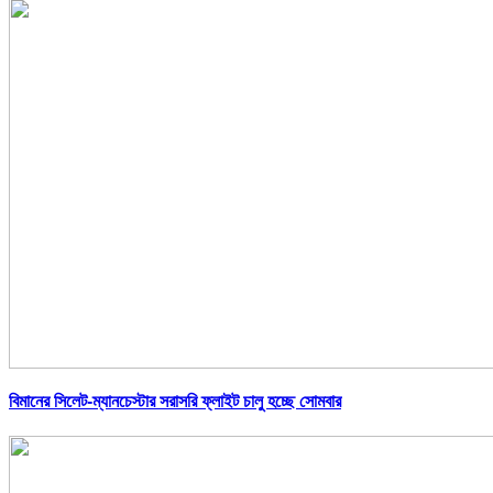
বিমানের সিলেট-ম্যানচেস্টার সরাসরি ফ্লাইট চালু হচ্ছে সোমবার