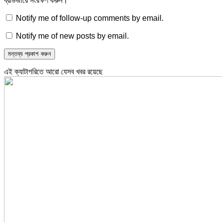
ব্রাউজারে সংরক্ষণ করুন।
Notify me of follow-up comments by email.
Notify me of new posts by email.
এই ক্যাটাগরিতে আরো যেসব খবর রয়েছে