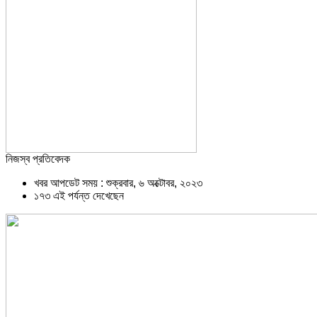
নিজস্ব প্রতিবেদক
খবর আপডেট সময় : শুক্রবার, ৬ অক্টোবর, ২০২৩
১৭৩ এই পর্যন্ত দেখেছেন