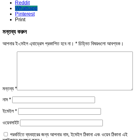
Reddit
Whatsapp
Pinterest
Print
মন্তব্য করুন
আপনার ই-মেইল এ্যাড্রেস প্রকাশিত হবে না।
*
চিহ্নিত বিষয়গুলো আবশ্যক।
মন্তব্য
*
নাম
*
ইমেইল
*
ওয়েবসাইট
পরবর্তিতে ব্যবহারের জন্য আপনার নাম, ইমেইল ঠিকানা এবং ওয়েব ঠিকানা এই