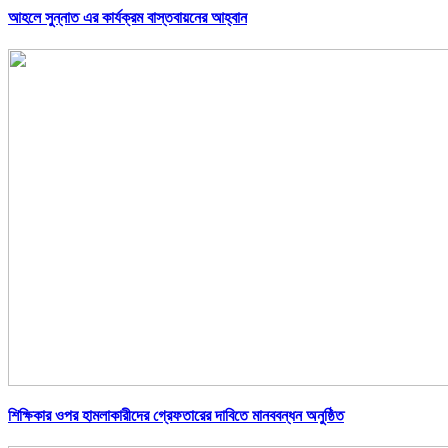
আহলে সুন্নাত এর কার্যক্রম বাস্তবায়নের আহ্বান
শিক্ষিকার ওপর হামলাকারীদের গ্রেফতারের দাবিতে মানববন্ধন অনুষ্ঠিত