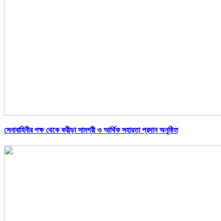
সেনাবাহিনীর পক্ষ থেকে ক্রীড়া সামগ্রী ও আর্থিক সহায়তা প্রদান অনুষ্ঠিত