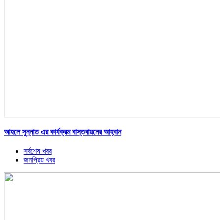
আহলে সুন্নাত এর কার্যক্রম বাস্তবায়নের আহ্বান
সর্বশেষ খবর
জনপ্রিয় খবর