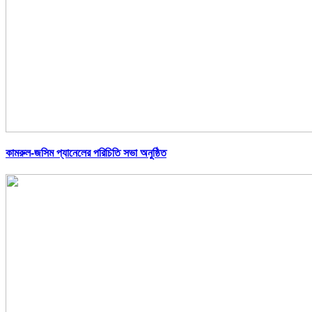
কামরুল-জসিম প্যানেলের পরিচিতি সভা অনুষ্ঠিত