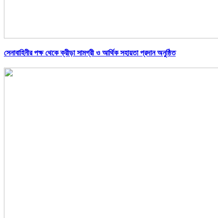
সেনাবাহিনীর পক্ষ থেকে ক্রীড়া সামগ্রী ও আর্থিক সহায়তা প্রদান অনুষ্ঠিত