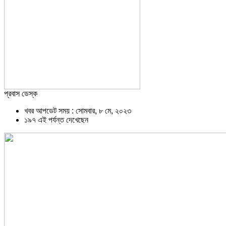
প্রবাস ডেস্ক
খবর আপডেট সময় : সোমবার, ৮ মে, ২০২৩
১৯৭ এই পর্যন্ত দেখেছেন