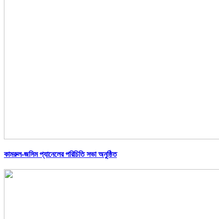
কামরুল-জসিম প্যানেলের পরিচিতি সভা অনুষ্ঠিত