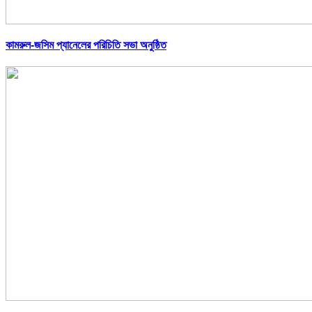
কামরুল-জসিম প্যানেলের পরিচিতি সভা অনুষ্ঠিত