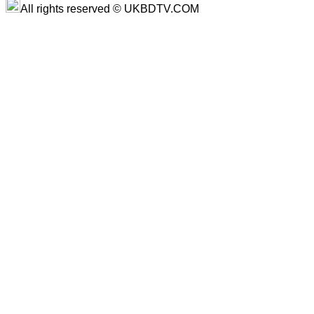
All rights reserved © UKBDTV.COM