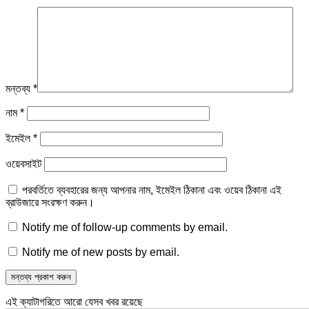
মন্তব্য
*
নাম
*
ইমেইল
*
ওয়েবসাইট
পরবর্তিতে ব্যবহারের জন্য আপনার নাম, ইমেইল ঠিকানা এবং ওয়েব ঠিকানা এই
ব্রাউজারে সংরক্ষণ করুন।
Notify me of follow-up comments by email.
Notify me of new posts by email.
এই ক্যাটাগরিতে আরো যেসব খবর রয়েছে