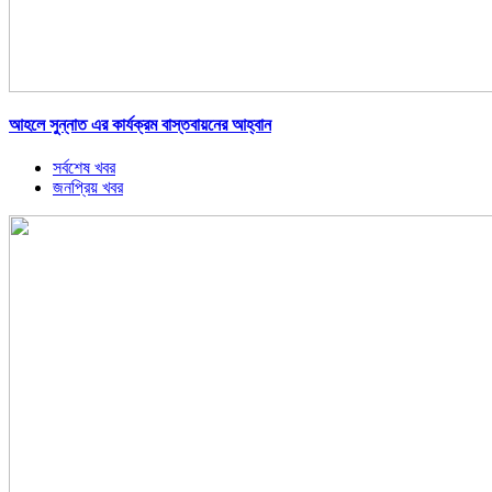
আহলে সুন্নাত এর কার্যক্রম বাস্তবায়নের আহ্বান
সর্বশেষ খবর
জনপ্রিয় খবর