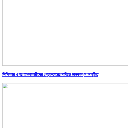
শিক্ষিকার ওপর হামলাকারীদের গ্রেফতারের দাবিতে মানববন্ধন অনুষ্ঠিত