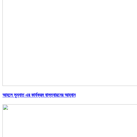
আহলে সুন্নাত এর কার্যক্রম বাস্তবায়নের আহ্বান