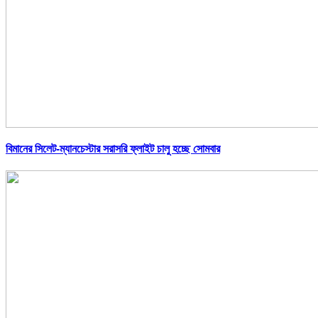
বিমানের সিলেট-ম্যানচেস্টার সরাসরি ফ্লাইট চালু হচ্ছে সোমবার