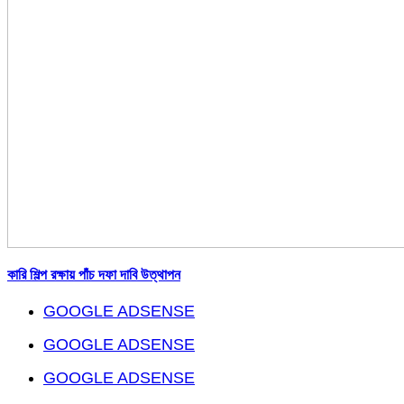
কারি শিল্প রক্ষায় পাঁচ দফা দাবি উত্থাপন
GOOGLE ADSENSE
GOOGLE ADSENSE
GOOGLE ADSENSE