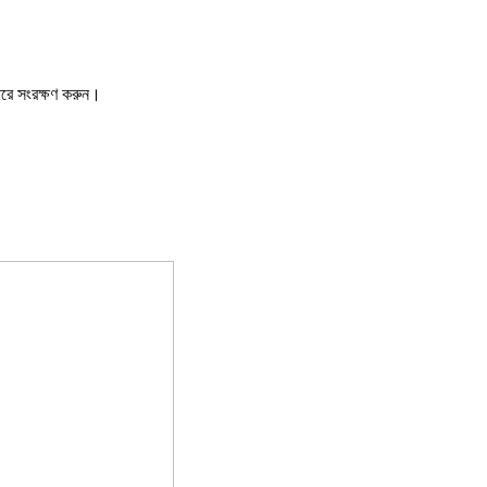
ারে সংরক্ষণ করুন।