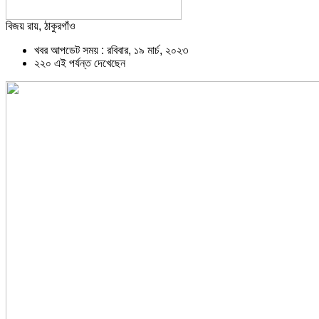
বিজয় রায়, ঠাকুরগাঁও
খবর আপডেট সময় : রবিবার, ১৯ মার্চ, ২০২৩
২২০ এই পর্যন্ত দেখেছেন