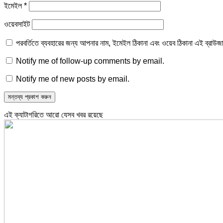
ইমেইল
*
ওয়েবসাইট
পরবর্তিতে ব্যবহারের জন্য আপনার নাম, ইমেইল ঠিকানা এবং ওয়েব ঠিকানা এই ব্রাউজ
Notify me of follow-up comments by email.
Notify me of new posts by email.
এই ক্যাটাগরিতে আরো যেসব খবর রয়েছে