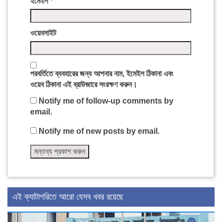
ইমেইল
*
ওয়েবসাইট
পরবর্তিতে ব্যবহারের জন্য আপনার নাম, ইমেইল ঠিকানা এবং
ওয়েব ঠিকানা এই ব্রাউজারে সংরক্ষণ করুন।
Notify me of follow-up comments by
email.
Notify me of new posts by email.
এই ক্যাটাগরিতে আরো যেসব খবর রয়েছে