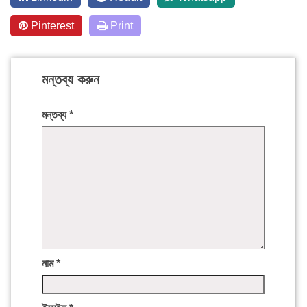
Pinterest
Print
মন্তব্য করুন
মন্তব্য
*
নাম
*