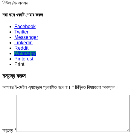
নিউজ /এমএসএম
দয়া করে খবরটি শেয়ার করুন
Facebook
Twitter
Messenger
Linkedin
Reddit
Whatsapp
Pinterest
Print
মন্তব্য করুন
আপনার ই-মেইল এ্যাড্রেস প্রকাশিত হবে না।
*
চিহ্নিত বিষয়গুলো আবশ্যক।
মন্তব্য
*