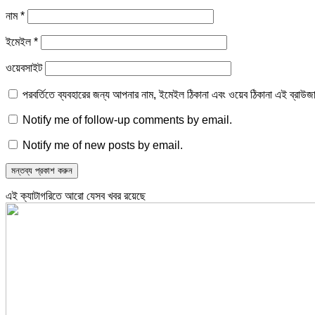
নাম
*
ইমেইল
*
ওয়েবসাইট
পরবর্তিতে ব্যবহারের জন্য আপনার নাম, ইমেইল ঠিকানা এবং ওয়েব ঠিকানা এই ব্রাউজ
Notify me of follow-up comments by email.
Notify me of new posts by email.
এই ক্যাটাগরিতে আরো যেসব খবর রয়েছে