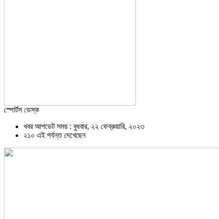
স্পোর্টস ডেস্ক
খবর আপডেট সময় : বুধবার, ২২ ফেব্রুয়ারি, ২০২৩
২১০ এই পর্যন্ত দেখেছেন