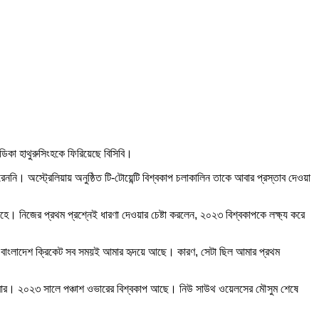
্ডিকা হাথুরুসিংহকে ফিরিয়েছে বিসিবি।
। অস্ট্রেলিয়ায় অনুষ্ঠিত টি-টোয়েন্টি বিশ্বকাপ চলাকালিন তাকে আবার প্রস্তাব দেওয়া
হে। নিজের প্রথম প্রশ্নেই ধারণা দেওয়ার চেষ্টা করলেন, ২০২৩ বিশ্বকাপকে লক্ষ্য করে
। বাংলাদেশ ক্রিকেট সব সময়ই আমার হৃদয়ে আছে। কারণ, সেটা ছিল আমার প্রথম
 ফেরার। ২০২৩ সালে পঞ্চাশ ওভারের বিশ্বকাপ আছে। নিউ সাউথ ওয়েলসের মৌসুম শেষে