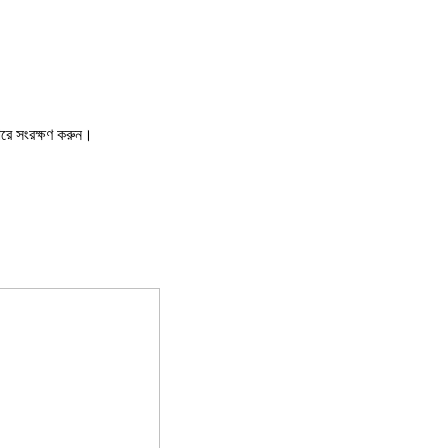
ারে সংরক্ষণ করুন।