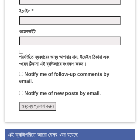
ইমেইল
*
ওয়েবসাইট
পরবর্তিতে ব্যবহারের জন্য আপনার নাম, ইমেইল ঠিকানা এবং
ওয়েব ঠিকানা এই ব্রাউজারে সংরক্ষণ করুন।
Notify me of follow-up comments by
email.
Notify me of new posts by email.
এই ক্যাটাগরিতে আরো যেসব খবর রয়েছে