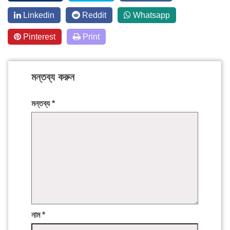
Linkedin
Reddit
Whatsapp
Pinterest
Print
মন্তব্য করুন
মন্তব্য
*
নাম
*