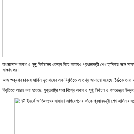
বাংলাদেশে অবাধ ও সুষ্ঠু নির্বাচনের গুরুত্ব নিয়ে আবারও প্রধানমন্ত্রী শেখ হাসিনার সঙ্গ
সাক্ষাৎ হয়।
আজ শুক্রবার ঢাকায় মার্কিন দূতাবাসের এক বিবৃতিতে এ তথ্য জানানো হয়েছে, বৈঠকে তারা অ
বিবৃতিতে আরও বলা হয়েছে, যুক্তরাষ্ট্র সারা বিশ্বে অবাধ ও সুষ্ঠু নির্বাচন ও গণতন্ত্রের উন