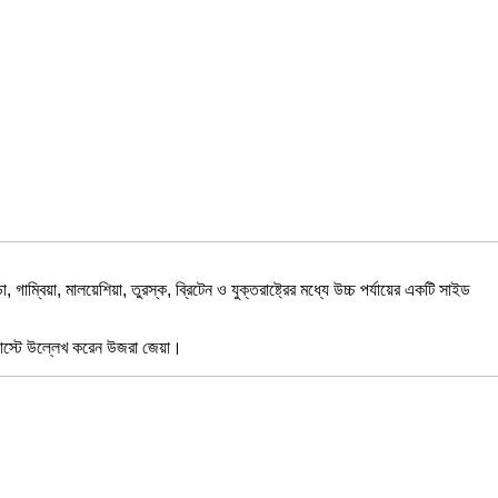
াম্বিয়া, মালয়েশিয়া, তুরস্ক, ব্রিটেন ও যুক্তরাষ্ট্রের মধ্যে উচ্চ পর্যায়ের একটি সাইড
, পোস্টে উল্লেখ করেন উজরা জেয়া।