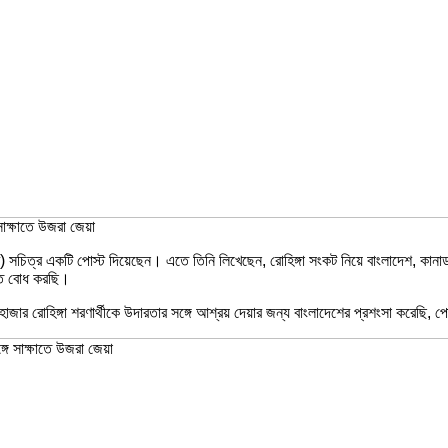
 সাক্ষাতে উজরা জেয়া
ার) সচিত্র একটি পোস্ট দিয়েছেন। এতে তিনি লিখেছেন, রোহিঙ্গা সংকট নিয়ে বাংলাদেশ, কানাডা, গ
ানিত বোধ করছি।
 হাজার রোহিঙ্গা শরণার্থীকে উদারতার সঙ্গে আশ্রয় দেয়ার জন্য বাংলাদেশের প্রশংসা করেছি