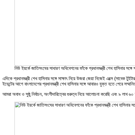
নিউ ইয়র্কে জাতিসংঘের সাধারণ অধিবেশনের ফাঁকে প্রধানমন্ত্রী শেখ হাসিনার সঙ্গে
এদিকে প্রধানমন্ত্রী শেখ হাসিনার সঙ্গে সাক্ষাৎ নিয়ে উজরা জেয়া নিজেই এক্সে (সাবেক টুইট
ইভেন্টের আগে বাংলাদেশের প্রধানমন্ত্রী শেখ হাসিনার সঙ্গে আবারও যুক্ত হতে পেরে সম্ম
আমরা অবাধ ও সুষ্ঠু নির্বাচন, অংশীদারিত্বের গুরুত্ব নিয়ে আলোচনা করেছি এবং ৯ লাখ ৬০