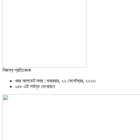
নিজস্ব প্রতিবেদক
খবর আপডেট সময় : শুক্রবার, ২২ সেপ্টেম্বর, ২০২৩
১৫৮ এই পর্যন্ত দেখেছেন