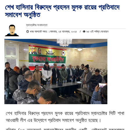
শেখ হাসিনার বিরুদ্ধে প্রহসন মুলক রায়ের প্রতিবাদে
সমাবেশ অনুষ্ঠিত
ম‍্যানচেষ্টার সংবাদদাতা
খবর আপডেট সময় : সোমবার, ২৪ নভেম্বর, ২০২৫
৯৫ এই পর্যন্ত দেখেছেন
শেখ হাসিনার বিরুদ্ধে প্রহসন মুলক রায়ের প্রতিবাদে ম্যানচেষ্টার সিটি শাখা
আওয়ামী লীগ এর উদ্যোগে প্রতিবাদ সমাবেশ অনুষ্ঠিত হয়েছে।