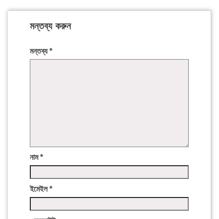
মন্তব্য করুন
মন্তব্য
*
নাম
*
ইমেইল
*