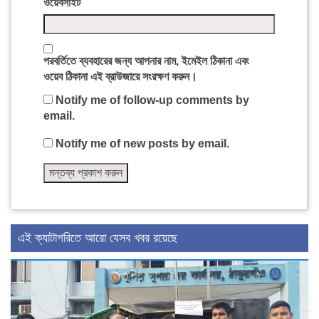
ওয়েবসাইট
পরবর্তিতে ব্যবহারের জন্য আপনার নাম, ইমেইল ঠিকানা এবং
ওয়েব ঠিকানা এই ব্রাউজারে সংরক্ষণ করুন।
Notify me of follow-up comments by
email.
Notify me of new posts by email.
এই ক্যাটাগরিতে আরো যেসব খবর রয়েছে