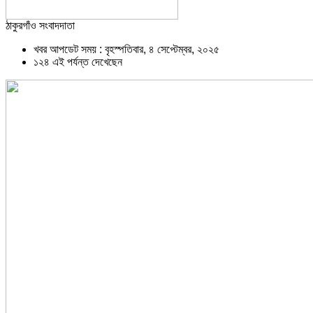
ঠাকুরগাঁও সংবাদদাতা
খবর আপডেট সময় : বৃহস্পতিবার, ৪ সেপ্টেম্বর, ২০২৫
১২৪ এই পর্যন্ত দেখেছেন