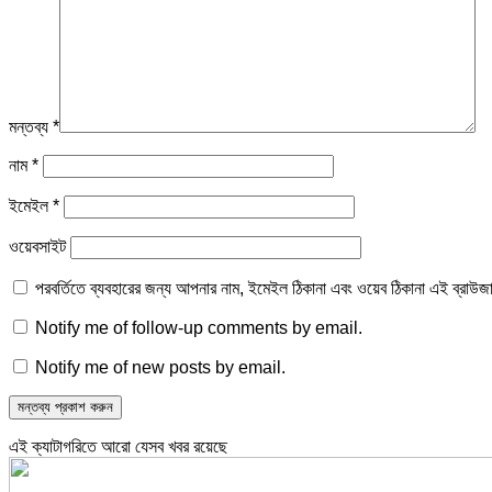
মন্তব্য
*
নাম
*
ইমেইল
*
ওয়েবসাইট
পরবর্তিতে ব্যবহারের জন্য আপনার নাম, ইমেইল ঠিকানা এবং ওয়েব ঠিকানা এই ব্রাউজ
Notify me of follow-up comments by email.
Notify me of new posts by email.
এই ক্যাটাগরিতে আরো যেসব খবর রয়েছে