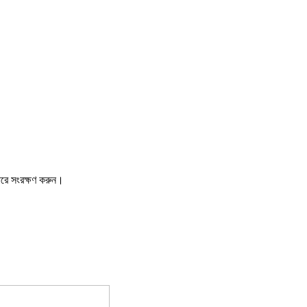
ারে সংরক্ষণ করুন।