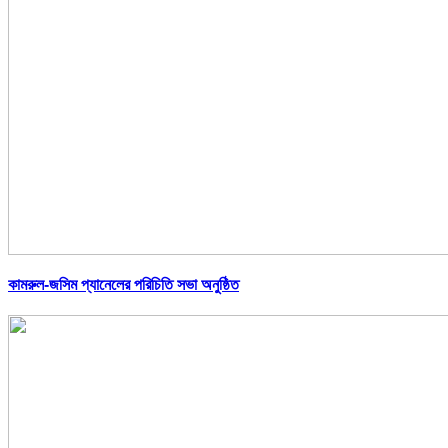
কামরুল-জসিম প্যানেলের পরিচিতি সভা অনুষ্ঠিত