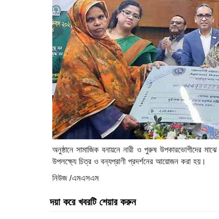
অনুষ্ঠানে সামাজিক বনায়নে নারী ও পুরুষ উপকারভোগীদের ম
উপলক্ষ্যে চিত্র ও বন্যপ্রাণী প্রদর্শনের আয়োজন করা হয়।
নিউজ /এমএসএম
দয়া করে খবরটি শেয়ার করুন