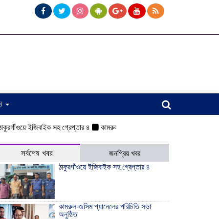
্য
 ইজিবাইক সহ গ্রেপ্তার ৪
কামরুল-জসিম প্যানেলের পরিচিতি সভা অনুষ্ঠিত
ওয়েলসবাসী
সর্বশেষ খবর
জনপ্রিয় খবর
ঠাকুরগাঁওয়ে ইজিবাইক সহ গ্রেপ্তার ৪
কামরুল-জসিম প্যানেলের পরিচিতি সভা
অনুষ্ঠিত