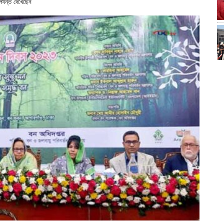
্যন্ত দেখেছেন