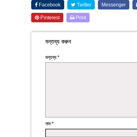
Facebook
Twitter
Messenger
Pinterest
Print
মন্তব্য করুন
মন্তব্য
*
নাম
*