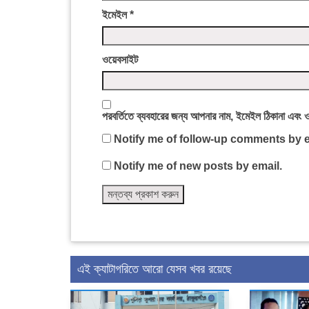
ইমেইল
*
ওয়েবসাইট
পরবর্তিতে ব্যবহারের জন্য আপনার নাম, ইমেইল ঠিকানা এবং 
Notify me of follow-up comments by e
Notify me of new posts by email.
এই ক্যাটাগরিতে আরো যেসব খবর রয়েছে