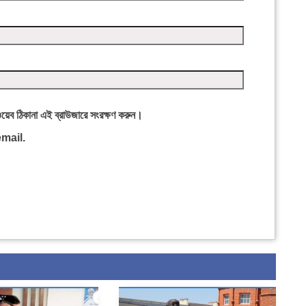
ওয়েব ঠিকানা এই ব্রাউজারে সংরক্ষণ করুন।
mail.