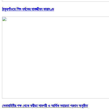
ঠাকুরগাঁওয়ে শিশু ধর্ষকের যাবজ্জীবন কারাদণ্ড
সেনাবাহিনীর পক্ষ থেকে ক্রীড়া সামগ্রী ও আর্থিক সহায়তা প্রদান অনুষ্ঠিত