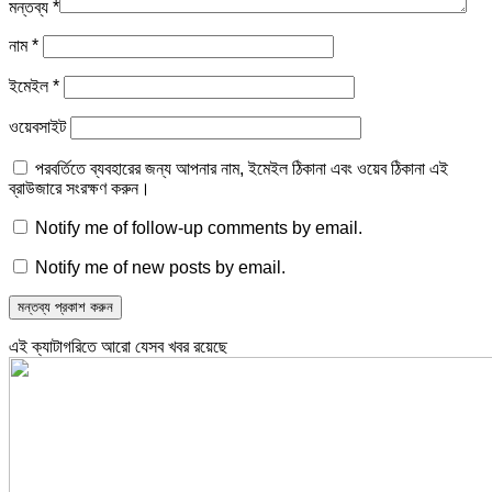
মন্তব্য
*
নাম
*
ইমেইল
*
ওয়েবসাইট
পরবর্তিতে ব্যবহারের জন্য আপনার নাম, ইমেইল ঠিকানা এবং ওয়েব ঠিকানা এই
ব্রাউজারে সংরক্ষণ করুন।
Notify me of follow-up comments by email.
Notify me of new posts by email.
এই ক্যাটাগরিতে আরো যেসব খবর রয়েছে