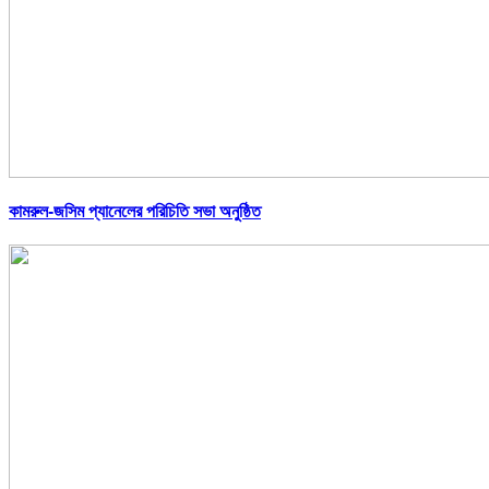
কামরুল-জসিম প্যানেলের পরিচিতি সভা অনুষ্ঠিত