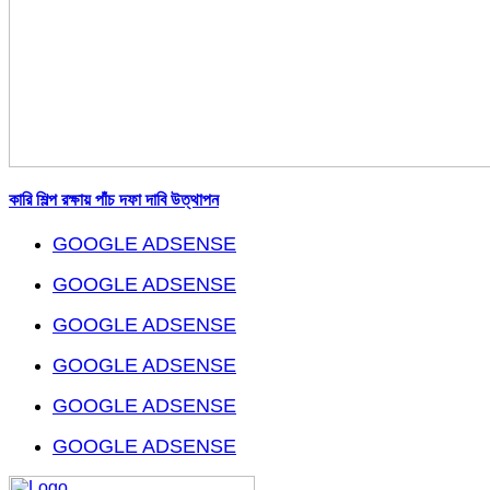
কারি শিল্প রক্ষায় পাঁচ দফা দাবি উত্থাপন
GOOGLE ADSENSE
GOOGLE ADSENSE
GOOGLE ADSENSE
GOOGLE ADSENSE
GOOGLE ADSENSE
GOOGLE ADSENSE