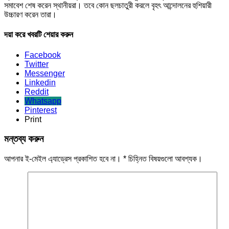
সমাবেশ শেষ করেন স্থানীয়রা। তবে কোন ছলচাতুরী করলে বৃহৎ আন্দোলনের হুশিয়ারী
উচ্চারণ করেন তারা।
দয়া করে খবরটি শেয়ার করুন
Facebook
Twitter
Messenger
Linkedin
Reddit
Whatsapp
Pinterest
Print
মন্তব্য করুন
আপনার ই-মেইল এ্যাড্রেস প্রকাশিত হবে না।
*
চিহ্নিত বিষয়গুলো আবশ্যক।