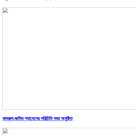
কামরুল-জসিম প্যানেলের পরিচিতি সভা অনুষ্ঠিত