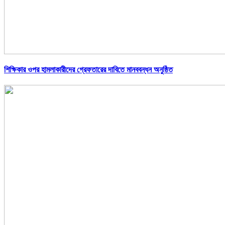
শিক্ষিকার ওপর হামলাকারীদের গ্রেফতারের দাবিতে মানববন্ধন অনুষ্ঠিত