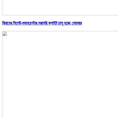
বিমানের সিলেট-ম্যানচেস্টার সরাসরি ফ্লাইট চালু হচ্ছে সোমবার