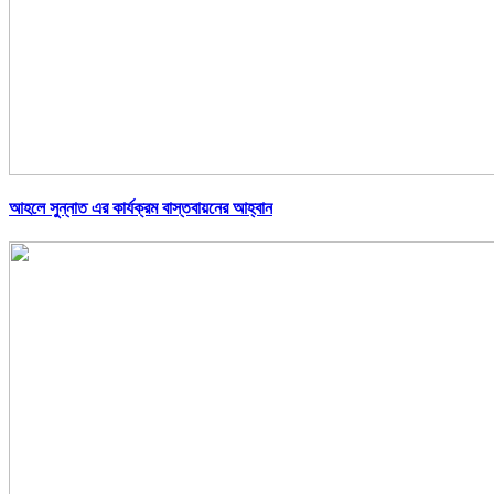
আহলে সুন্নাত এর কার্যক্রম বাস্তবায়নের আহ্বান