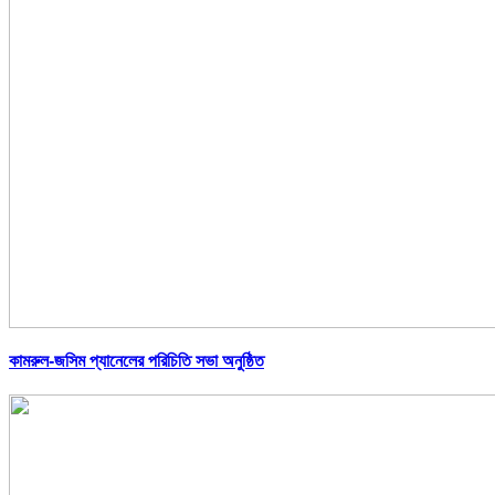
কামরুল-জসিম প্যানেলের পরিচিতি সভা অনুষ্ঠিত