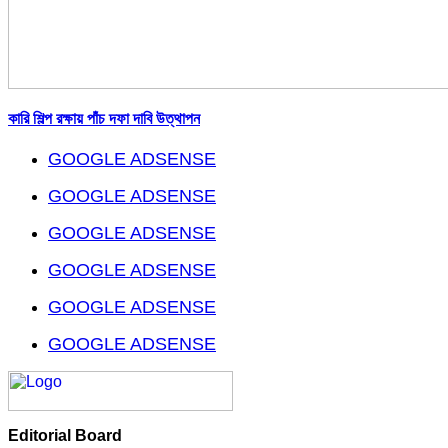
কারি শিল্প রক্ষায় পাঁচ দফা দাবি উত্থাপন
GOOGLE ADSENSE
GOOGLE ADSENSE
GOOGLE ADSENSE
GOOGLE ADSENSE
GOOGLE ADSENSE
GOOGLE ADSENSE
Editorial Board