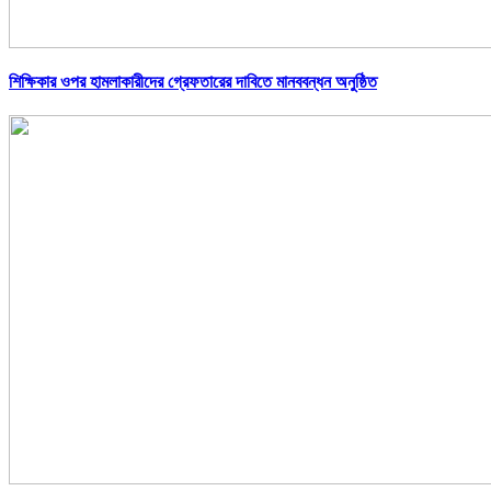
শিক্ষিকার ওপর হামলাকারীদের গ্রেফতারের দাবিতে মানববন্ধন অনুষ্ঠিত