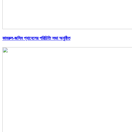
কামরুল-জসিম প্যানেলের পরিচিতি সভা অনুষ্ঠিত