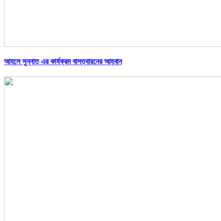
আহলে সুন্নাত এর কার্যক্রম বাস্তবায়নের আহ্বান