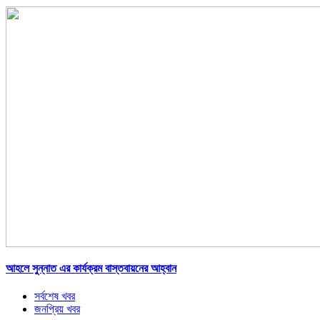
আহলে সুন্নাত এর কার্যক্রম বাস্তবায়নের আহ্বান
সর্বশেষ খবর
জনপ্রিয় খবর