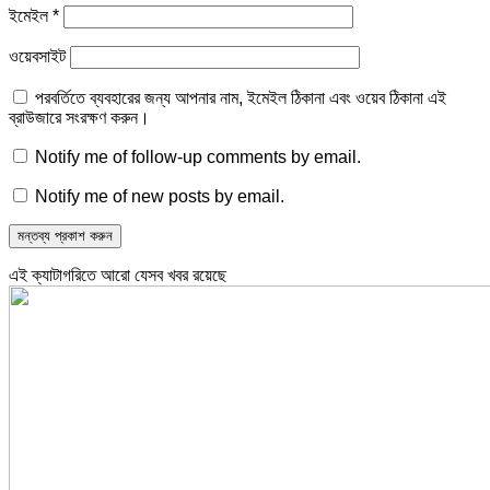
ইমেইল
*
ওয়েবসাইট
পরবর্তিতে ব্যবহারের জন্য আপনার নাম, ইমেইল ঠিকানা এবং ওয়েব ঠিকানা এই
ব্রাউজারে সংরক্ষণ করুন।
Notify me of follow-up comments by email.
Notify me of new posts by email.
এই ক্যাটাগরিতে আরো যেসব খবর রয়েছে