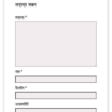
মন্তব্য করুন
মন্তব্য
*
নাম
*
ইমেইল
*
ওয়েবসাইট