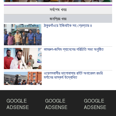
সর্বশেষ খবর
জনপ্রিয় খবর
ঠাকুরগাঁওয়ে ইজিবাইক সহ গ্রেপ্তার ৪
কামরুল-জসিম প্যানেলের পরিচিতি সভা অনুষ্ঠিত
ওয়েলসবাসীর ভালোবাসায় রাইট অনারেবল রডরি
মর্গানের ভাস্কর্য উদ্বোধিত
ঠাকুরগাঁওয়ে ইয়াবাসহ যুবক আটক
GOOGLE
GOOGLE
GOOGLE
ADSENSE
ADSENSE
ADSENSE