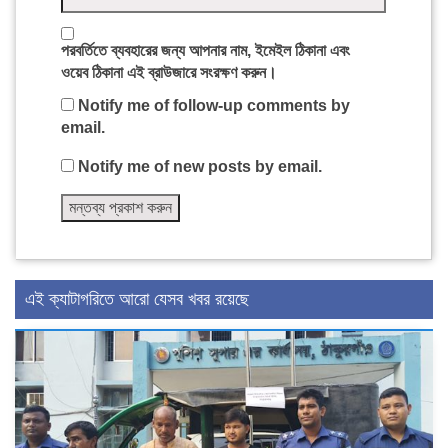
পরবর্তিতে ব্যবহারের জন্য আপনার নাম, ইমেইল ঠিকানা এবং
ওয়েব ঠিকানা এই ব্রাউজারে সংরক্ষণ করুন।
Notify me of follow-up comments by
email.
Notify me of new posts by email.
এই ক্যাটাগরিতে আরো যেসব খবর রয়েছে