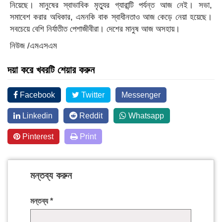
নিয়েছে। মানুষের স্বাভাবিক মৃত্যুর গ্যারান্টি পর্যন্ত আজ নেই। সভা,
সমাবেশ করার অধিকার, এমনকি বাক স্বাধীনতাও আজ কেড়ে নেয়া হয়েছে।
সবচেয়ে বেশি নির্যাতীত পেশাজীবীরা। দেশের মানুষ আজ অসহায়।
নিউজ /এমএসএম
দয়া করে খবরটি শেয়ার করুন
Facebook
Twitter
Messenger
Linkedin
Reddit
Whatsapp
Pinterest
Print
মন্তব্য করুন
মন্তব্য
*