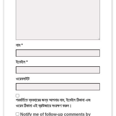
নাম
*
ইমেইল
*
ওয়েবসাইট
পরবর্তিতে ব্যবহারের জন্য আপনার নাম, ইমেইল ঠিকানা এবং
ওয়েব ঠিকানা এই ব্রাউজারে সংরক্ষণ করুন।
Notify me of follow-up comments by