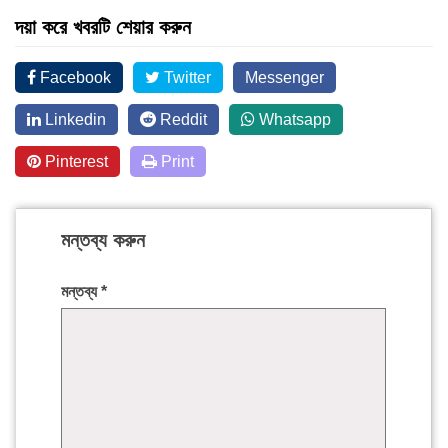
দয়া করে খবরটি শেয়ার করুন
Facebook
Twitter
Messenger
Linkedin
Reddit
Whatsapp
Pinterest
Print
মন্তব্য করুন
মন্তব্য
*