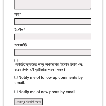
নাম
*
ইমেইল
*
ওয়েবসাইট
পরবর্তিতে ব্যবহারের জন্য আপনার নাম, ইমেইল ঠিকানা এবং
ওয়েব ঠিকানা এই ব্রাউজারে সংরক্ষণ করুন।
Notify me of follow-up comments by
email.
Notify me of new posts by email.