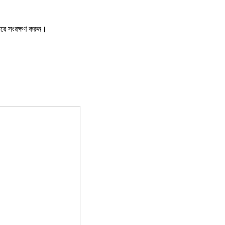
ারে সংরক্ষণ করুন।