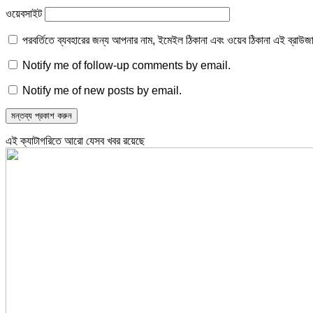
ওয়েবসাইট
পরবর্তিতে ব্যবহারের জন্য আপনার নাম, ইমেইল ঠিকানা এবং ওয়েব ঠিকানা এই ব্রাউজ
Notify me of follow-up comments by email.
Notify me of new posts by email.
এই ক্যাটাগরিতে আরো যেসব খবর রয়েছে