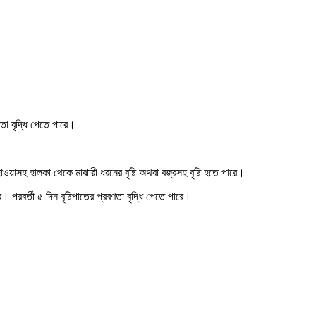
তা বৃদ্ধি পেতে পারে।
য়াসহ হালকা থেকে মাঝারী ধরনের বৃষ্টি অথবা বজ্রসহ বৃষ্টি হতে পারে।
রবর্তী ৫ দিন বৃষ্টিপাতের প্রবণতা বৃদ্ধি পেতে পারে।