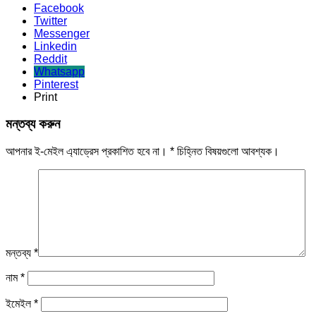
Facebook
Twitter
Messenger
Linkedin
Reddit
Whatsapp
Pinterest
Print
মন্তব্য করুন
আপনার ই-মেইল এ্যাড্রেস প্রকাশিত হবে না।
*
চিহ্নিত বিষয়গুলো আবশ্যক।
মন্তব্য
*
নাম
*
ইমেইল
*