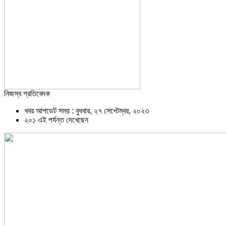
নিজস্ব প্রতিবেদক
খবর আপডেট সময় : বুধবার, ২৭ সেপ্টেম্বর, ২০২৩
২০১ এই পর্যন্ত দেখেছেন