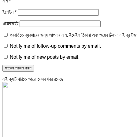
নাম
*
ইমেইল
*
ওয়েবসাইট
পরবর্তিতে ব্যবহারের জন্য আপনার নাম, ইমেইল ঠিকানা এবং ওয়েব ঠিকানা এই ব্রাউজ
Notify me of follow-up comments by email.
Notify me of new posts by email.
এই ক্যাটাগরিতে আরো যেসব খবর রয়েছে