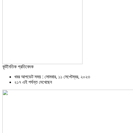
কূটনৈতিক প্রতিবেদক
খবর আপডেট সময় : সোমবার, ১১ সেপ্টেম্বর, ২০২৩
২১৭ এই পর্যন্ত দেখেছেন