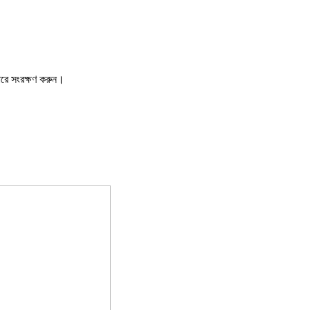
ারে সংরক্ষণ করুন।