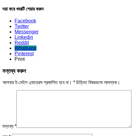
দয়া করে খবরটি শেয়ার করুন
Facebook
Twitter
Messenger
Linkedin
Reddit
Whatsapp
Pinterest
Print
মন্তব্য করুন
আপনার ই-মেইল এ্যাড্রেস প্রকাশিত হবে না।
*
চিহ্নিত বিষয়গুলো আবশ্যক।
মন্তব্য
*