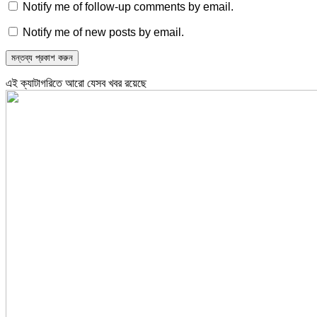
Notify me of follow-up comments by email.
Notify me of new posts by email.
এই ক্যাটাগরিতে আরো যেসব খবর রয়েছে