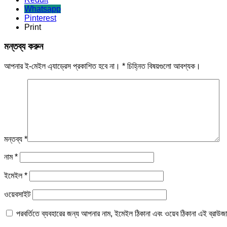
Whatsapp
Pinterest
Print
মন্তব্য করুন
আপনার ই-মেইল এ্যাড্রেস প্রকাশিত হবে না।
*
চিহ্নিত বিষয়গুলো আবশ্যক।
মন্তব্য
*
নাম
*
ইমেইল
*
ওয়েবসাইট
পরবর্তিতে ব্যবহারের জন্য আপনার নাম, ইমেইল ঠিকানা এবং ওয়েব ঠিকানা এই ব্রাউজ