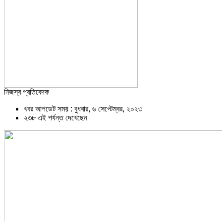
নিজস্ব প্রতিবেদক
খবর আপডেট সময় : বুধবার, ৬ সেপ্টেম্বর, ২০২৩
২৩৮ এই পর্যন্ত দেখেছেন