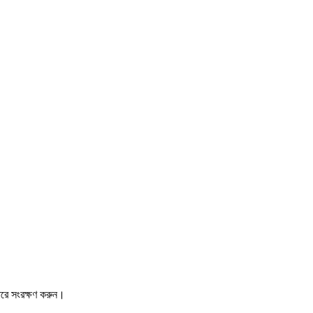
ারে সংরক্ষণ করুন।