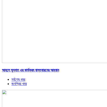
আহলে সুন্নাত এর কার্যক্রম বাস্তবায়নের আহ্বান
সর্বশেষ খবর
জনপ্রিয় খবর