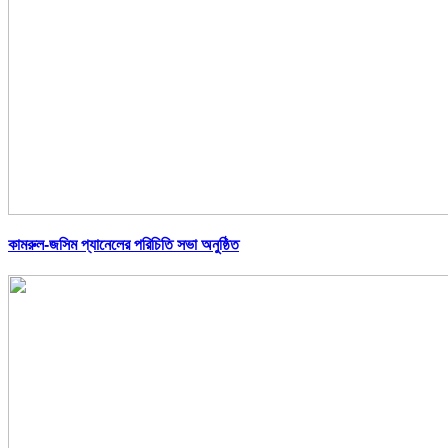
কামরুল-জসিম প্যানেলের পরিচিতি সভা অনুষ্ঠিত