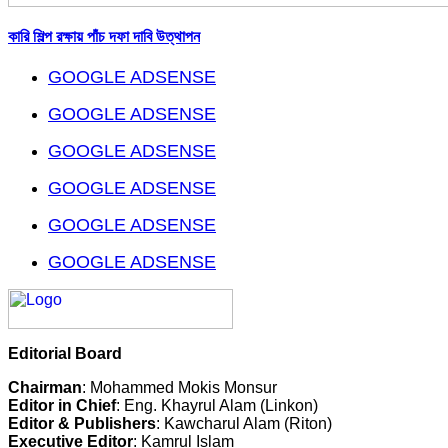
কারি শিল্প রক্ষায় পাঁচ দফা দাবি উত্থাপন
GOOGLE ADSENSE
GOOGLE ADSENSE
GOOGLE ADSENSE
GOOGLE ADSENSE
GOOGLE ADSENSE
GOOGLE ADSENSE
Editorial Board
Chairman
: Mohammed Mokis Monsur
Editor in Chief
: Eng. Khayrul Alam (Linkon)
Editor & Publishers
: Kawcharul Alam (Riton)
Executive Editor
: Kamrul Islam