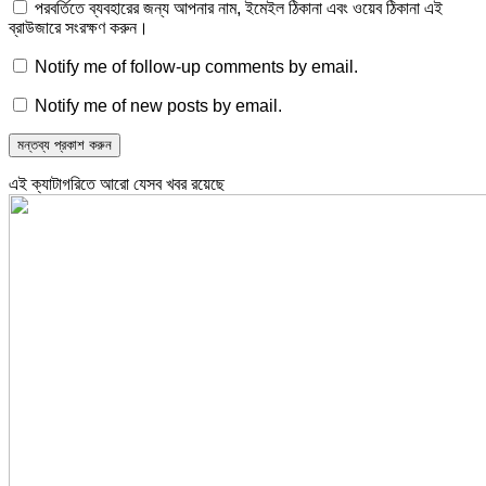
পরবর্তিতে ব্যবহারের জন্য আপনার নাম, ইমেইল ঠিকানা এবং ওয়েব ঠিকানা এই
ব্রাউজারে সংরক্ষণ করুন।
Notify me of follow-up comments by email.
Notify me of new posts by email.
এই ক্যাটাগরিতে আরো যেসব খবর রয়েছে