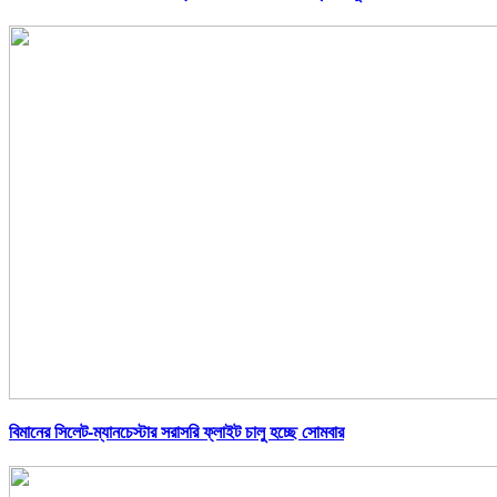
বিমানের সিলেট-ম্যানচেস্টার সরাসরি ফ্লাইট চালু হচ্ছে সোমবার