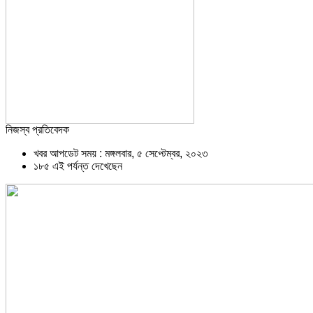
নিজস্ব প্রতিবেদক
খবর আপডেট সময় : মঙ্গলবার, ৫ সেপ্টেম্বর, ২০২৩
১৮৫ এই পর্যন্ত দেখেছেন