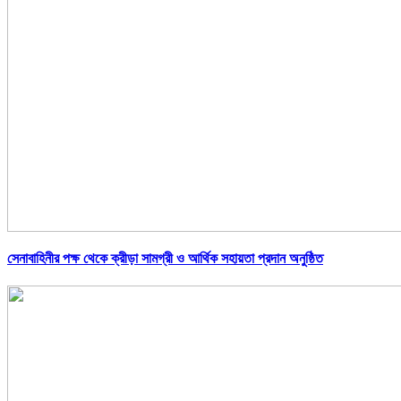
সেনাবাহিনীর পক্ষ থেকে ক্রীড়া সামগ্রী ও আর্থিক সহায়তা প্রদান অনুষ্ঠিত