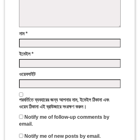
নাম
*
ইমেইল
*
ওয়েবসাইট
পরবর্তিতে ব্যবহারের জন্য আপনার নাম, ইমেইল ঠিকানা এবং
ওয়েব ঠিকানা এই ব্রাউজারে সংরক্ষণ করুন।
Notify me of follow-up comments by
email.
Notify me of new posts by email.