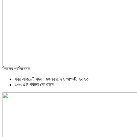
নিজস্ব প্রতিবেদক
খবর আপডেট সময় : মঙ্গলবার, ২২ আগস্ট, ২০২৩
১৭৬ এই পর্যন্ত দেখেছেন