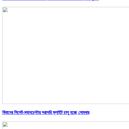
বিমানের সিলেট-ম্যানচেস্টার সরাসরি ফ্লাইট চালু হচ্ছে সোমবার