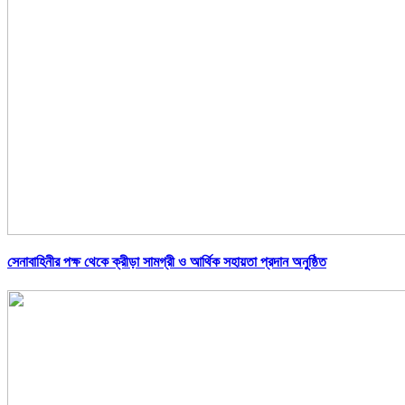
সেনাবাহিনীর পক্ষ থেকে ক্রীড়া সামগ্রী ও আর্থিক সহায়তা প্রদান অনুষ্ঠিত