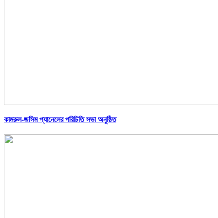
কামরুল-জসিম প্যানেলের পরিচিতি সভা অনুষ্ঠিত