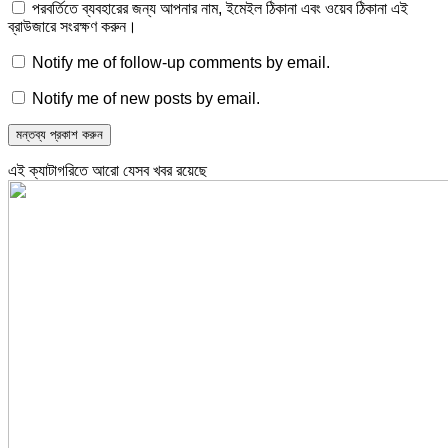
পরবর্তিতে ব্যবহারের জন্য আপনার নাম, ইমেইল ঠিকানা এবং ওয়েব ঠিকানা এই
ব্রাউজারে সংরক্ষণ করুন।
Notify me of follow-up comments by email.
Notify me of new posts by email.
এই ক্যাটাগরিতে আরো যেসব খবর রয়েছে