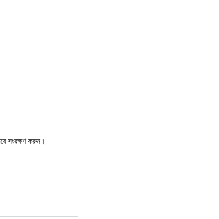
ারে সংরক্ষণ করুন।