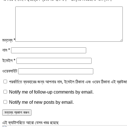
মন্তব্য
*
নাম
*
ইমেইল
*
ওয়েবসাইট
পরবর্তিতে ব্যবহারের জন্য আপনার নাম, ইমেইল ঠিকানা এবং ওয়েব ঠিকানা এই ব্রাউজ
Notify me of follow-up comments by email.
Notify me of new posts by email.
এই ক্যাটাগরিতে আরো যেসব খবর রয়েছে