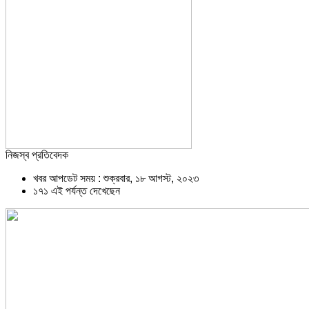
নিজস্ব প্রতিবেদক
খবর আপডেট সময় : শুক্রবার, ১৮ আগস্ট, ২০২৩
১৭১ এই পর্যন্ত দেখেছেন