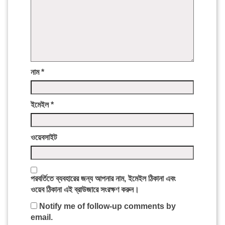
নাম
*
ইমেইল
*
ওয়েবসাইট
পরবর্তিতে ব্যবহারের জন্য আপনার নাম, ইমেইল ঠিকানা এবং
ওয়েব ঠিকানা এই ব্রাউজারে সংরক্ষণ করুন।
Notify me of follow-up comments by
email.