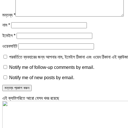
মন্তব্য
*
নাম
*
ইমেইল
*
ওয়েবসাইট
পরবর্তিতে ব্যবহারের জন্য আপনার নাম, ইমেইল ঠিকানা এবং ওয়েব ঠিকানা এই ব্রাউজ
Notify me of follow-up comments by email.
Notify me of new posts by email.
এই ক্যাটাগরিতে আরো যেসব খবর রয়েছে