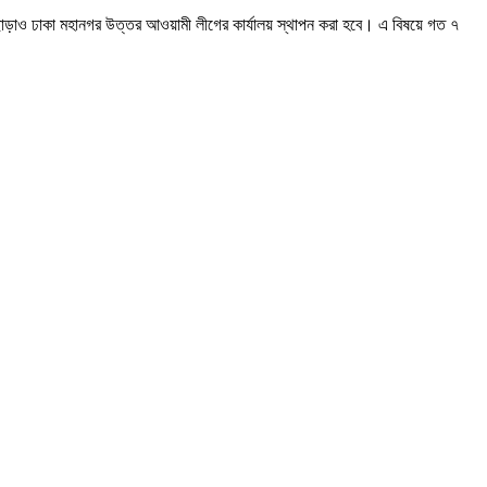
 ছাড়াও ঢাকা মহানগর উত্তর আওয়ামী লীগের কার্যালয় স্থাপন করা হবে। এ বিষয়ে গত ৭