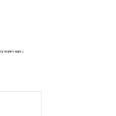
ারে সংরক্ষণ করুন।