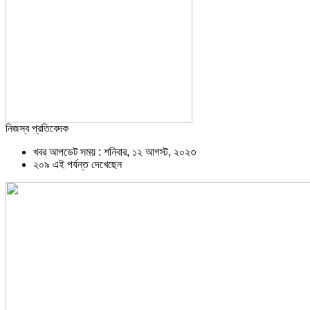
নিজস্ব প্রতিবেদক
খবর আপডেট সময় : শনিবার, ১২ আগস্ট, ২০২৩
২০৯ এই পর্যন্ত দেখেছেন