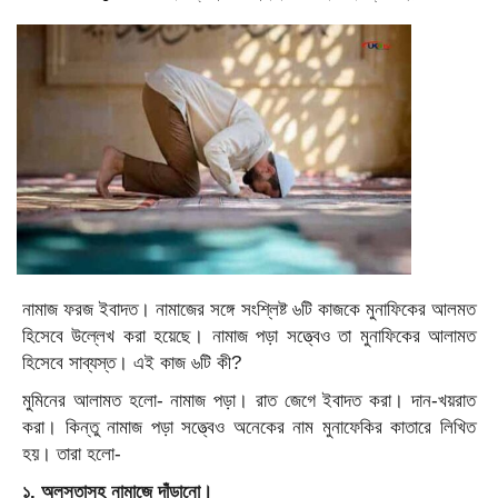
নামাজ ফরজ ইবাদত। নামাজের সঙ্গে সংশ্লিষ্ট ৬টি কাজকে মুনাফিকের আলমত
হিসেবে উল্লেখ করা হয়েছে। নামাজ পড়া সত্ত্বেও তা মুনাফিকের আলামত
হিসেবে সাব্যস্ত। এই কাজ ৬টি কী?
মুমিনের আলামত হলো- নামাজ পড়া। রাত জেগে ইবাদত করা। দান-খয়রাত
করা। কিন্তু নামাজ পড়া সত্ত্বেও অনেকের নাম মুনাফেকির কাতারে লিখিত
হয়। তারা হলো-
১. অলসতাসহ নামাজে দাঁড়ানো।