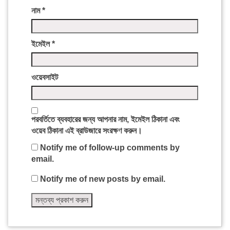
নাম
*
ইমেইল
*
ওয়েবসাইট
পরবর্তিতে ব্যবহারের জন্য আপনার নাম, ইমেইল ঠিকানা এবং
ওয়েব ঠিকানা এই ব্রাউজারে সংরক্ষণ করুন।
Notify me of follow-up comments by
email.
Notify me of new posts by email.