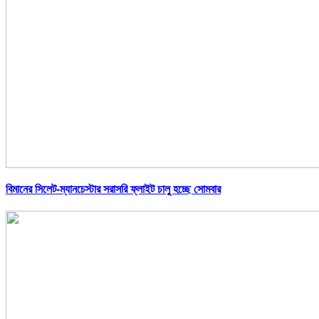
বিমানের সিলেট-ম্যানচেস্টার সরাসরি ফ্লাইট চালু হচ্ছে সোমবার