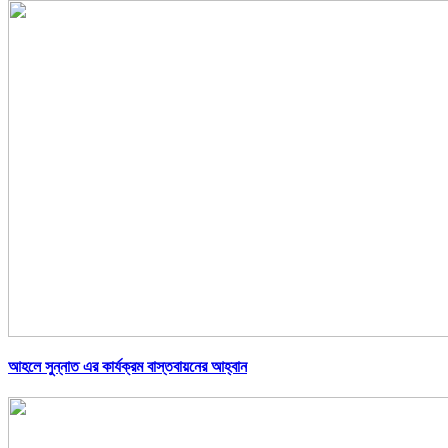
আহলে সুন্নাত এর কার্যক্রম বাস্তবায়নের আহ্বান