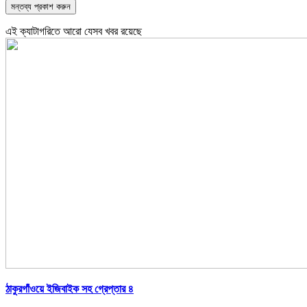
এই ক্যাটাগরিতে আরো যেসব খবর রয়েছে
ঠাকুরগাঁওয়ে ইজিবাইক সহ গ্রেপ্তার ৪