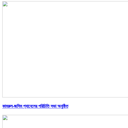
কামরুল-জসিম প্যানেলের পরিচিতি সভা অনুষ্ঠিত