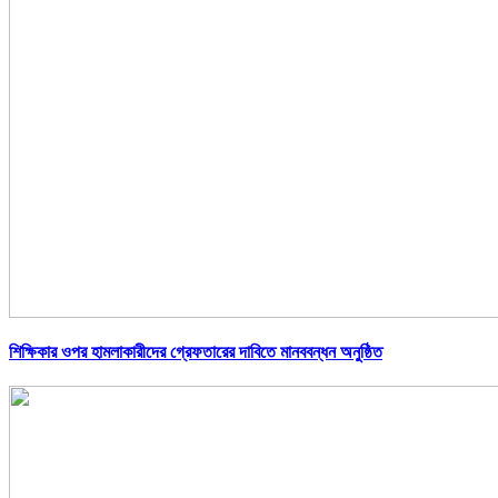
শিক্ষিকার ওপর হামলাকারীদের গ্রেফতারের দাবিতে মানববন্ধন অনুষ্ঠিত