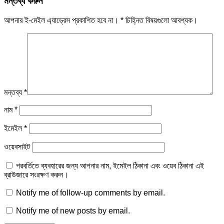
মন্তব্য করুন
আপনার ই-মেইল এ্যাড্রেস প্রকাশিত হবে না।
*
চিহ্নিত বিষয়গুলো আবশ্যক।
মন্তব্য
*
নাম
*
ইমেইল
*
ওয়েবসাইট
পরবর্তিতে ব্যবহারের জন্য আপনার নাম, ইমেইল ঠিকানা এবং ওয়েব ঠিকানা এই
ব্রাউজারে সংরক্ষণ করুন।
Notify me of follow-up comments by email.
Notify me of new posts by email.