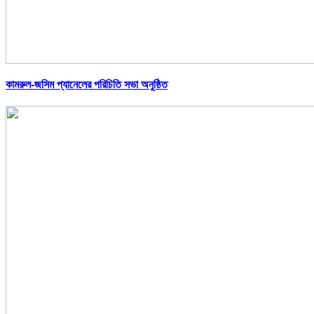
কামরুল-জসিম প্যানেলের পরিচিতি সভা অনুষ্ঠিত