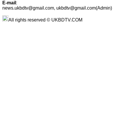
E-mail
:
news.ukbdtv@gmail.com, ukbdtv@gmail.com(Admin)
All rights reserved © UKBDTV.COM