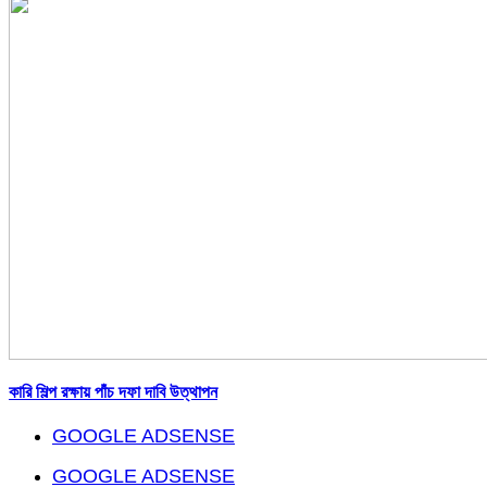
কারি শিল্প রক্ষায় পাঁচ দফা দাবি উত্থাপন
GOOGLE ADSENSE
GOOGLE ADSENSE