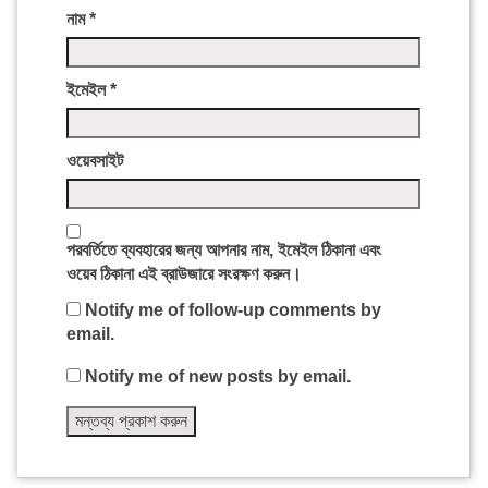
নাম
*
ইমেইল
*
ওয়েবসাইট
পরবর্তিতে ব্যবহারের জন্য আপনার নাম, ইমেইল ঠিকানা এবং
ওয়েব ঠিকানা এই ব্রাউজারে সংরক্ষণ করুন।
Notify me of follow-up comments by
email.
Notify me of new posts by email.