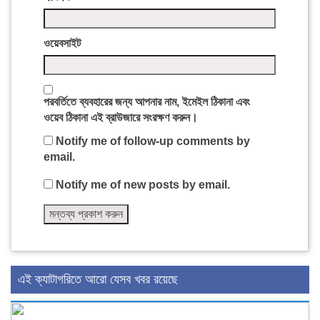
ওয়েবসাইট
পরবর্তিতে ব্যবহারের জন্য আপনার নাম, ইমেইল ঠিকানা এবং
ওয়েব ঠিকানা এই ব্রাউজারে সংরক্ষণ করুন।
Notify me of follow-up comments by
email.
Notify me of new posts by email.
এই ক্যাটাগরিতে আরো যেসব খবর রয়েছে