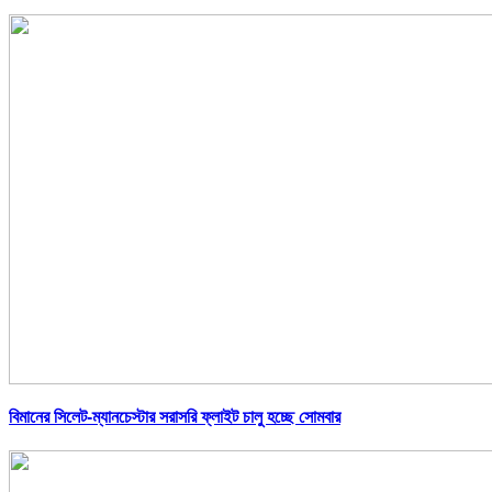
বিমানের সিলেট-ম্যানচেস্টার সরাসরি ফ্লাইট চালু হচ্ছে সোমবার