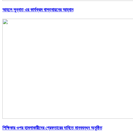
আহলে সুন্নাত এর কার্যক্রম বাস্তবায়নের আহ্বান
শিক্ষিকার ওপর হামলাকারীদের গ্রেফতারের দাবিতে মানববন্ধন অনুষ্ঠিত