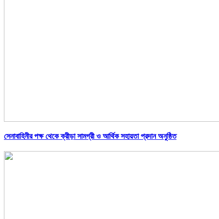
সেনাবাহিনীর পক্ষ থেকে ক্রীড়া সামগ্রী ও আর্থিক সহায়তা প্রদান অনুষ্ঠিত