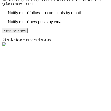
ব্রাউজারে সংরক্ষণ করুন।
Notify me of follow-up comments by email.
Notify me of new posts by email.
এই ক্যাটাগরিতে আরো যেসব খবর রয়েছে