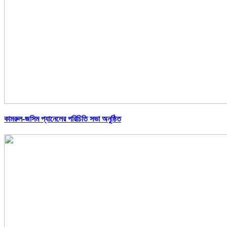
কামরুল-জসিম প্যানেলের পরিচিতি সভা অনুষ্ঠিত