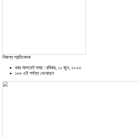
নিজস্ব প্রতিবেদক
খবর আপডেট সময় : রবিবার, ১১ জুন, ২০২৩
১৮৮ এই পর্যন্ত দেখেছেন