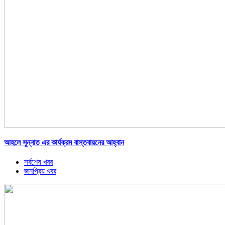
আহলে সুন্নাত এর কার্যক্রম বাস্তবায়নের আহ্বান
সর্বশেষ খবর
জনপ্রিয় খবর