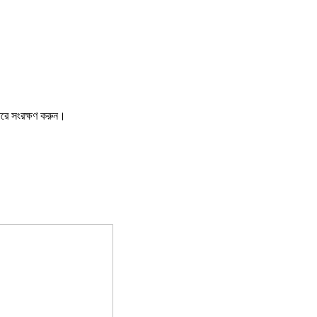
ারে সংরক্ষণ করুন।