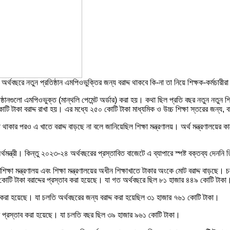
অর্থবছরে নতুন প্রতিষ্ঠান এমপিওভুক্তির জন্য বরাদ্দ থাকবে কি-না তা নিয়ে শিক্ষক-কর্মচা
িষ্ঠানগুলো এমপিওভুক্ত (মান্থলি পেমেন্ট অর্ডার) করা হয়। কথা ছিল প্রতি বছর নতুন নতুন
 বরাদ্দ রাখা হয়। এর মধ্যে ২৫০ কোটি টাকা মাধ্যমিক ও উচ্চ শিক্ষা স্তরের জন্য, বাকি 
াকার পরও এ খাতে বরাদ্দ বাড়ছে না বলে জানিয়েছিল শিক্ষা মন্ত্রণালয়। অর্থ মন্ত্রণালয়ের ক
মন্ত্রী। কিন্তু ২০২৩-২৪ অর্থবছরের প্রস্তাবিত বাজেটে এ ব্যাপারে স্পষ্ট বক্তব্য দেননি 
ক্ষা মন্ত্রণালয় এবং শিক্ষা মন্ত্রণালয়ের অধীন শিক্ষাখাতে টাকার অংকে মোট বরাদ্দ বাড়ছে
কোটি টাকা বরাদ্দের প্রস্তাব করা হয়েছে। যা গত অর্থবছরে ছিল ৮১ হাজার ৪৪৯ কোটি টাকা
তাব করা হয়েছে। যা চলতি অর্থবছরের জন্য বরাদ্দ করা হয়েছিল ৩১ হাজার ৭৬১ কোটি টাকা।
দ্দের প্রস্তাব করা হয়েছে। যা চলতি বছর ছিল ৩৯ হাজার ৯৬১ কোটি টাকা।