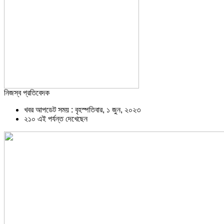
নিজস্ব প্রতিবেদক
খবর আপডেট সময় : বৃহস্পতিবার, ১ জুন, ২০২৩
২১০ এই পর্যন্ত দেখেছেন