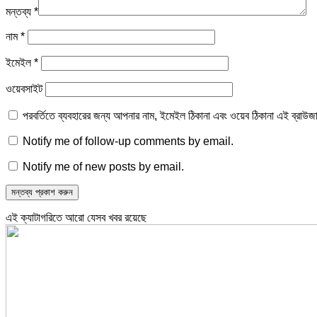
মন্তব্য
*
নাম
*
ইমেইল
*
ওয়েবসাইট
পরবর্তিতে ব্যবহারের জন্য আপনার নাম, ইমেইল ঠিকানা এবং ওয়েব ঠিকানা এই ব্রাউজ
Notify me of follow-up comments by email.
Notify me of new posts by email.
এই ক্যাটাগরিতে আরো যেসব খবর রয়েছে