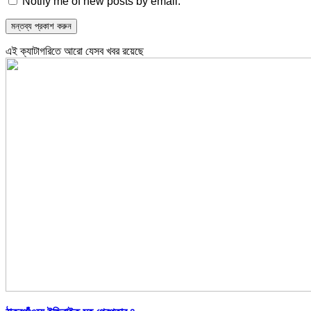
Notify me of new posts by email.
এই ক্যাটাগরিতে আরো যেসব খবর রয়েছে