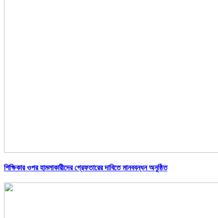
শিক্ষিকার ওপর হামলাকারীদের গ্রেফতারের দাবিতে মানববন্ধন অনুষ্ঠিত