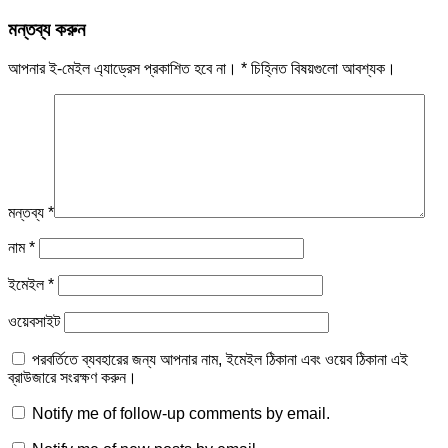
মন্তব্য করুন
আপনার ই-মেইল এ্যাড্রেস প্রকাশিত হবে না।
*
চিহ্নিত বিষয়গুলো আবশ্যক।
মন্তব্য
*
নাম
*
ইমেইল
*
ওয়েবসাইট
পরবর্তিতে ব্যবহারের জন্য আপনার নাম, ইমেইল ঠিকানা এবং ওয়েব ঠিকানা এই
ব্রাউজারে সংরক্ষণ করুন।
Notify me of follow-up comments by email.