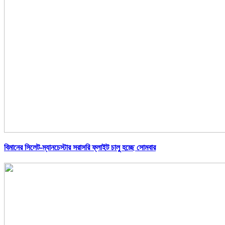
বিমানের সিলেট-ম্যানচেস্টার সরাসরি ফ্লাইট চালু হচ্ছে সোমবার