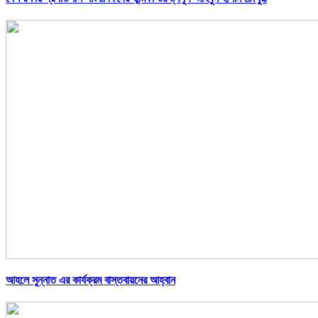
আহলে সুন্নাত এর কার্যক্রম বাস্তবায়নের আহ্বান