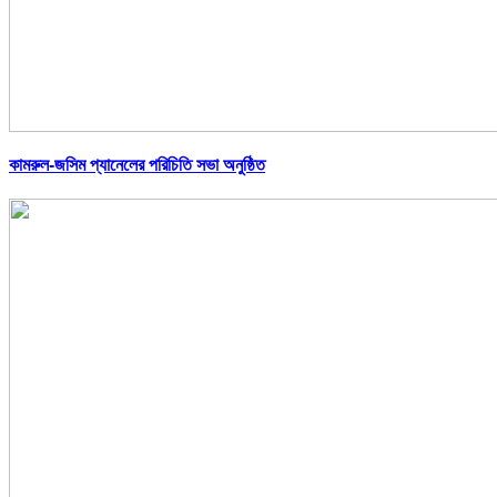
কামরুল-জসিম প্যানেলের পরিচিতি সভা অনুষ্ঠিত