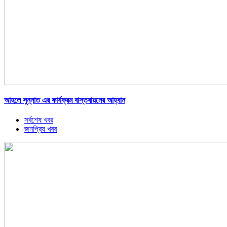
আহলে সুন্নাত এর কার্যক্রম বাস্তবায়নের আহ্বান
সর্বশেষ খবর
জনপ্রিয় খবর