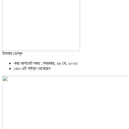
ইসলাম ডেস্ক
খবর আপডেট সময় : শুক্রবার, ২৬ মে, ২০২৩
১৫৮ এই পর্যন্ত দেখেছেন