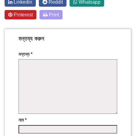
Linkedin
Reddit
Whatsapp
Pinterest
Print
মন্তব্য করুন
মন্তব্য
*
নাম
*