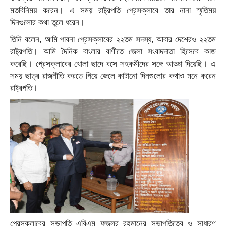
মতবিনিময় করেন। এ সময় রাষ্ট্রপতি প্রেসক্লাবে তার নানা স্মৃতিময়
দিনগুলোর কথা তুলে ধরেন।
তিনি বলেন, আমি পাবনা প্রেসক্লাবের ২২তম সদস্য, আবার দেশেরও ২২তম
রাষ্ট্রপতি। আমি দৈনিক বাংলার বাণীতে জেলা সংবাদদাতা হিসেবে কাজ
করেছি। প্রেসক্লাবের খোলা ছাদে বসে সহকর্মীদের সঙ্গে আড্ডা দিয়েছি। এ
সময় ছাত্র রাজনীতি করতে গিয়ে জেলে কাটানো দিনগুলোর কথাও মনে করেন
রাষ্ট্রপতি।
প্রেসক্লাবের সভাপতি এবিএম ফজলুর রহমানের সভাপতিত্বে ও সাধারণ