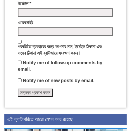
ইমেইল
*
ওয়েবসাইট
পরবর্তিতে ব্যবহারের জন্য আপনার নাম, ইমেইল ঠিকানা এবং
ওয়েব ঠিকানা এই ব্রাউজারে সংরক্ষণ করুন।
Notify me of follow-up comments by
email.
Notify me of new posts by email.
এই ক্যাটাগরিতে আরো যেসব খবর রয়েছে