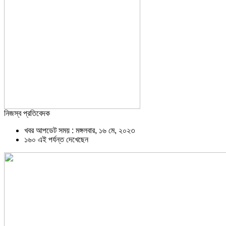
নিজস্ব প্রতিবেদক
খবর আপডেট সময় : মঙ্গলবার, ১৬ মে, ২০২৩
১৬০ এই পর্যন্ত দেখেছেন