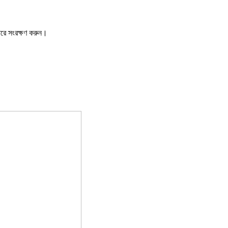
ারে সংরক্ষণ করুন।