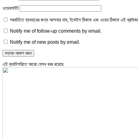
ওয়েবসাইট
পরবর্তিতে ব্যবহারের জন্য আপনার নাম, ইমেইল ঠিকানা এবং ওয়েব ঠিকানা এই ব্রাউজ
Notify me of follow-up comments by email.
Notify me of new posts by email.
এই ক্যাটাগরিতে আরো যেসব খবর রয়েছে