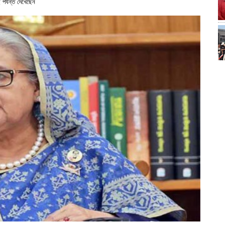
র্যন্ত দেখেছেন