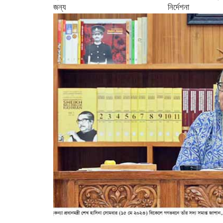
জন্য নির্দে