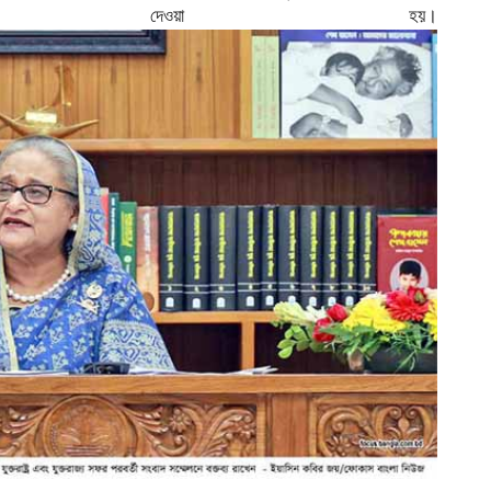
শনা দেওয়া হয়।