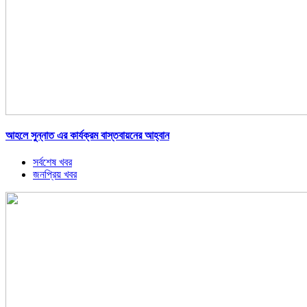
আহলে সুন্নাত এর কার্যক্রম বাস্তবায়নের আহ্বান
সর্বশেষ খবর
জনপ্রিয় খবর