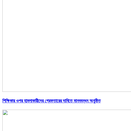
শিক্ষিকার ওপর হামলাকারীদের গ্রেফতারের দাবিতে মানববন্ধন অনুষ্ঠিত