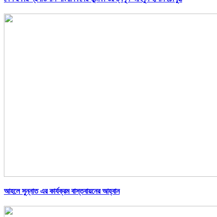
আহলে সুন্নাত এর কার্যক্রম বাস্তবায়নের আহ্বান