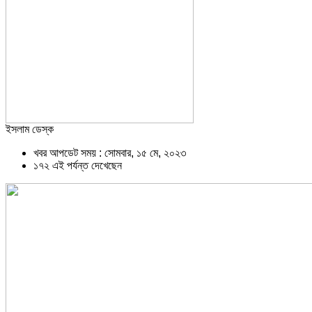
ইসলাম ডেস্ক
খবর আপডেট সময় : সোমবার, ১৫ মে, ২০২৩
১৭২ এই পর্যন্ত দেখেছেন