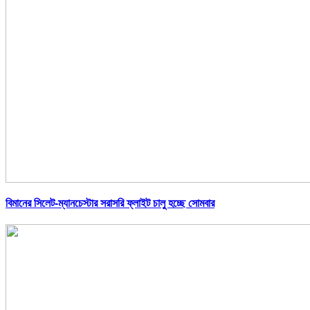
বিমানের সিলেট-ম্যানচেস্টার সরাসরি ফ্লাইট চালু হচ্ছে সোমবার