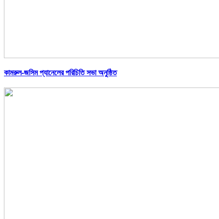
কামরুল-জসিম প্যানেলের পরিচিতি সভা অনুষ্ঠিত