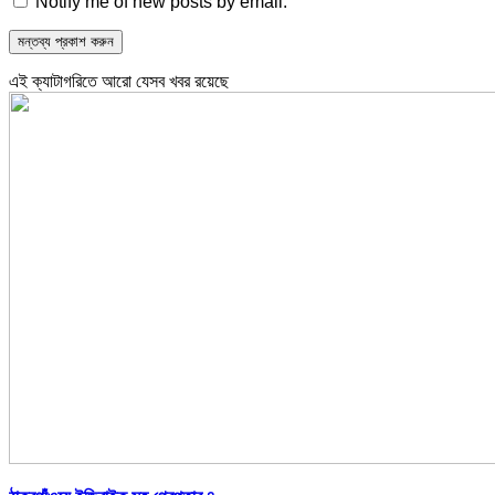
Notify me of new posts by email.
এই ক্যাটাগরিতে আরো যেসব খবর রয়েছে