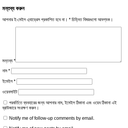
মন্তব্য করুন
আপনার ই-মেইল এ্যাড্রেস প্রকাশিত হবে না।
*
চিহ্নিত বিষয়গুলো আবশ্যক।
মন্তব্য
*
নাম
*
ইমেইল
*
ওয়েবসাইট
পরবর্তিতে ব্যবহারের জন্য আপনার নাম, ইমেইল ঠিকানা এবং ওয়েব ঠিকানা এই
ব্রাউজারে সংরক্ষণ করুন।
Notify me of follow-up comments by email.