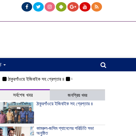
্য
াকুরগাঁওয়ে ইজিবাইক সহ গ্রেপ্তার ৪
কামরুল-জসিম প্যানেলের পরিচিতি সভা অনুষ্ঠিত
সর্বশেষ খবর
জনপ্রিয় খবর
ঠাকুরগাঁওয়ে ইজিবাইক সহ গ্রেপ্তার ৪
কামরুল-জসিম প্যানেলের পরিচিতি সভা
অনুষ্ঠিত