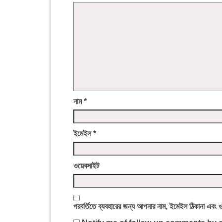
নাম
*
ইমেইল
*
ওয়েবসাইট
পরবর্তিতে ব্যবহারের জন্য আপনার নাম, ইমেইল ঠিকানা এবং 