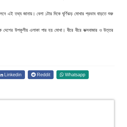
নে এই তথ্য জানায়। বেলা ১টার দিকে ঘূর্ণিঝড় মোখার প্রভাব বাড়তে শুরু
দেশের উপকূলীয় এলাকা পার হয় মোখা। ধীরে ধীরে কক্সবাজার ও উত্তর
Linkedin
Reddit
Whatsapp