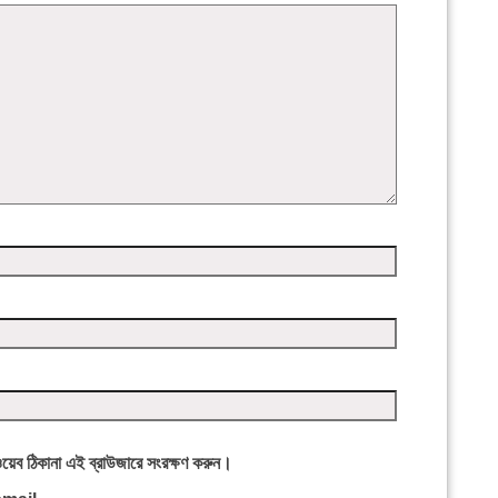
ওয়েব ঠিকানা এই ব্রাউজারে সংরক্ষণ করুন।