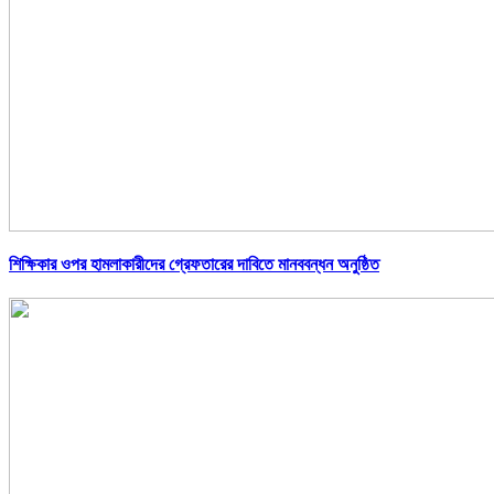
শিক্ষিকার ওপর হামলাকারীদের গ্রেফতারের দাবিতে মানববন্ধন অনুষ্ঠিত