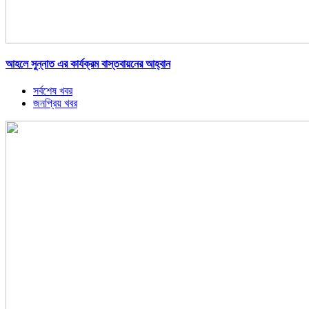
আহলে সুন্নাত এর কার্যক্রম বাস্তবায়নের আহ্বান
সর্বশেষ খবর
জনপ্রিয় খবর