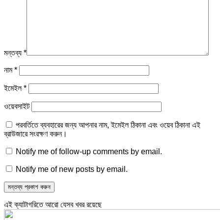
মন্তব্য
*
নাম
*
ইমেইল
*
ওয়েবসাইট
পরবর্তিতে ব্যবহারের জন্য আপনার নাম, ইমেইল ঠিকানা এবং ওয়েব ঠিকানা এই
ব্রাউজারে সংরক্ষণ করুন।
Notify me of follow-up comments by email.
Notify me of new posts by email.
এই ক্যাটাগরিতে আরো যেসব খবর রয়েছে