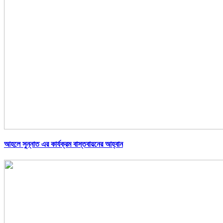
আহলে সুন্নাত এর কার্যক্রম বাস্তবায়নের আহ্বান