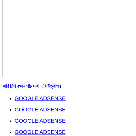
কারি শিল্প রক্ষায় পাঁচ দফা দাবি উত্থাপন
GOOGLE ADSENSE
GOOGLE ADSENSE
GOOGLE ADSENSE
GOOGLE ADSENSE