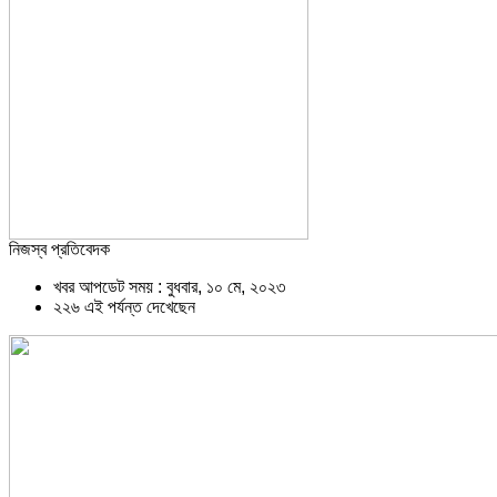
নিজস্ব প্রতিবেদক
খবর আপডেট সময় : বুধবার, ১০ মে, ২০২৩
২২৬ এই পর্যন্ত দেখেছেন