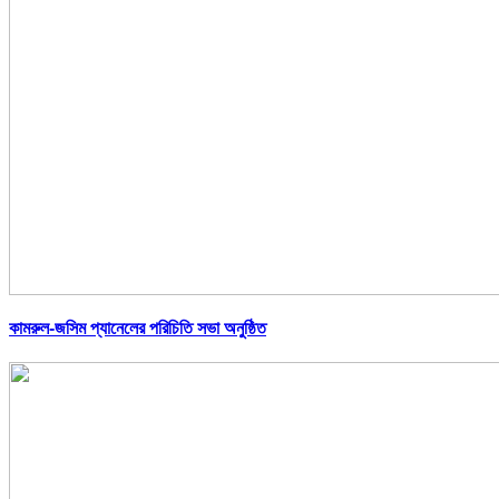
কামরুল-জসিম প্যানেলের পরিচিতি সভা অনুষ্ঠিত