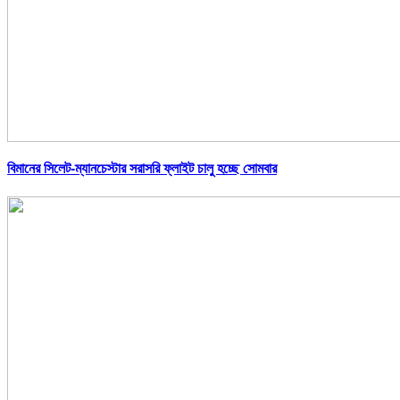
বিমানের সিলেট-ম্যানচেস্টার সরাসরি ফ্লাইট চালু হচ্ছে সোমবার