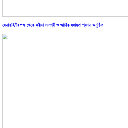
সেনাবাহিনীর পক্ষ থেকে ক্রীড়া সামগ্রী ও আর্থিক সহায়তা প্রদান অনুষ্ঠিত