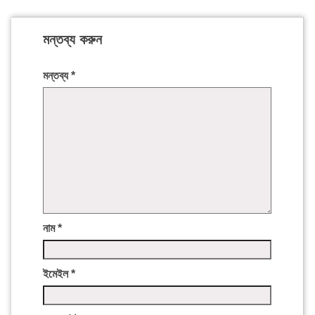
মন্তব্য করুন
মন্তব্য
*
নাম
*
ইমেইল
*