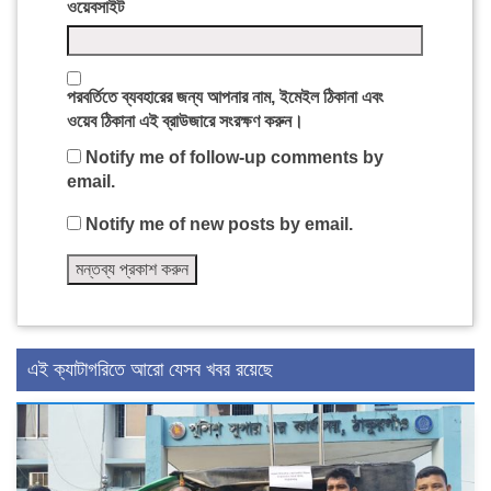
ওয়েবসাইট
পরবর্তিতে ব্যবহারের জন্য আপনার নাম, ইমেইল ঠিকানা এবং
ওয়েব ঠিকানা এই ব্রাউজারে সংরক্ষণ করুন।
Notify me of follow-up comments by
email.
Notify me of new posts by email.
এই ক্যাটাগরিতে আরো যেসব খবর রয়েছে