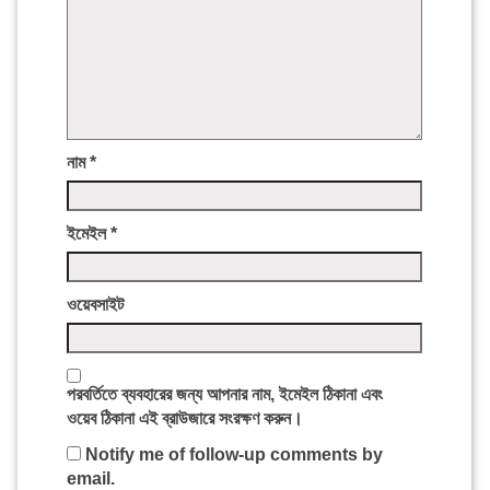
নাম
*
ইমেইল
*
ওয়েবসাইট
পরবর্তিতে ব্যবহারের জন্য আপনার নাম, ইমেইল ঠিকানা এবং
ওয়েব ঠিকানা এই ব্রাউজারে সংরক্ষণ করুন।
Notify me of follow-up comments by
email.