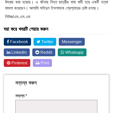
উদ্ধার করা হয়েছে। এ ঘটনায় নিহত ছাত্রীর বাবা বাদী হয়ে একটি হত্যা
মামলা করেছেন। আসামি সাইদুল ইসলামকে গ্রেপ্তারের চেষ্টা চলছে।
নিউজ/এম.এস.এম
দয়া করে খবরটি শেয়ার করুন
Facebook
Twitter
Messenger
Linkedin
Reddit
Whatsapp
Pinterest
Print
মন্তব্য করুন
মন্তব্য
*