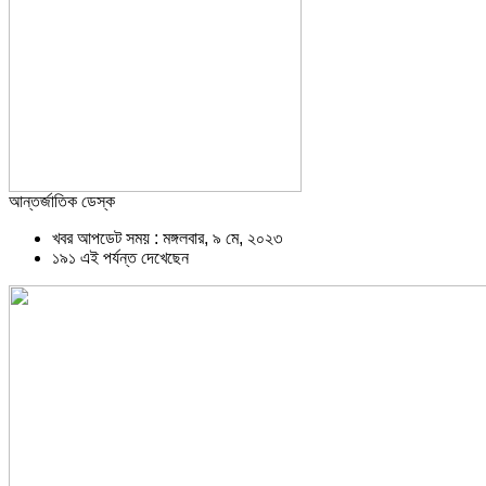
আন্তর্জাতিক ডেস্ক
খবর আপডেট সময় : মঙ্গলবার, ৯ মে, ২০২৩
১৯১ এই পর্যন্ত দেখেছেন