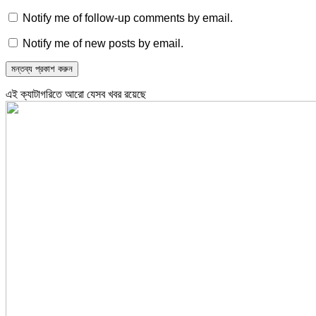
Notify me of follow-up comments by email.
Notify me of new posts by email.
এই ক্যাটাগরিতে আরো যেসব খবর রয়েছে