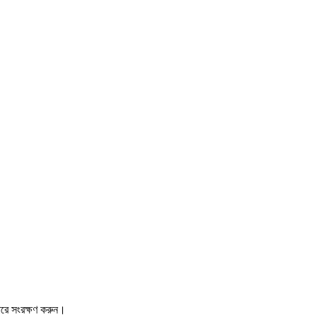
ারে সংরক্ষণ করুন।