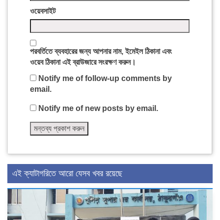
ওয়েবসাইট
পরবর্তিতে ব্যবহারের জন্য আপনার নাম, ইমেইল ঠিকানা এবং
ওয়েব ঠিকানা এই ব্রাউজারে সংরক্ষণ করুন।
Notify me of follow-up comments by
email.
Notify me of new posts by email.
এই ক্যাটাগরিতে আরো যেসব খবর রয়েছে