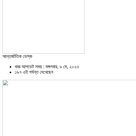
আন্তর্জাতিক ডেস্ক
খবর আপডেট সময় : মঙ্গলবার, ৯ মে, ২০২৩
১৯৭ এই পর্যন্ত দেখেছেন