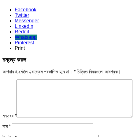
Facebook
Twitter
Messenger
Linkedin
Reddit
Whatsapp
Pinterest
Print
মন্তব্য করুন
আপনার ই-মেইল এ্যাড্রেস প্রকাশিত হবে না।
*
চিহ্নিত বিষয়গুলো আবশ্যক।
মন্তব্য
*
নাম
*