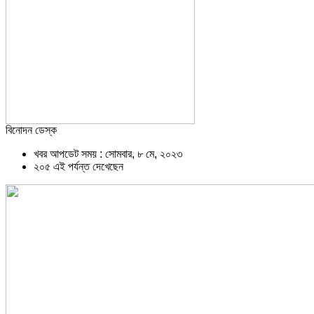
বিনোদন ডেস্ক
খবর আপডেট সময় : সোমবার, ৮ মে, ২০২৩
২০৫ এই পর্যন্ত দেখেছেন