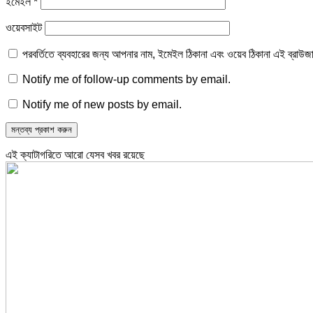
ইমেইল
*
ওয়েবসাইট
পরবর্তিতে ব্যবহারের জন্য আপনার নাম, ইমেইল ঠিকানা এবং ওয়েব ঠিকানা এই ব্রাউজ
Notify me of follow-up comments by email.
Notify me of new posts by email.
এই ক্যাটাগরিতে আরো যেসব খবর রয়েছে