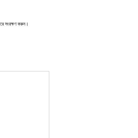
ারে সংরক্ষণ করুন।